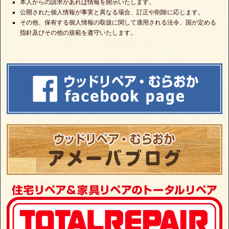
本人からの請求があれば情報を開示いたします。
公開された個人情報が事実と異なる場合、訂正や削除に応じます。
その他、保有する個人情報の取扱に関して適用される法令、国が定める
指針及びその他の規範を遵守いたします。