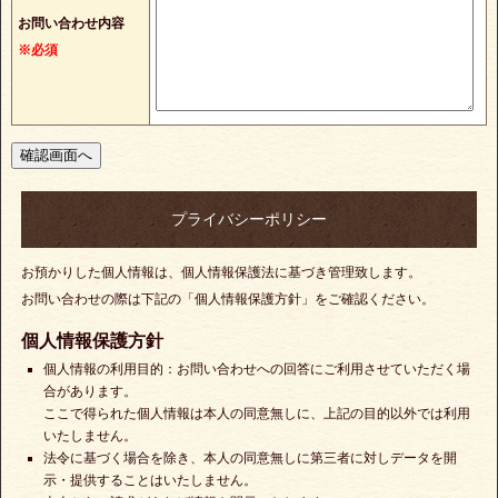
お問い合わせ内容
※必須
プライバシーポリシー
お預かりした個人情報は、個人情報保護法に基づき管理致します。
お問い合わせの際は下記の「個人情報保護方針」をご確認ください。
個人情報保護方針
個人情報の利用目的：お問い合わせへの回答にご利用させていただく場
合があります。
ここで得られた個人情報は本人の同意無しに、上記の目的以外では利用
いたしません。
法令に基づく場合を除き、本人の同意無しに第三者に対しデータを開
示・提供することはいたしません。