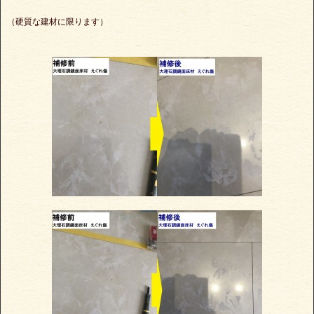
（硬質な建材に限ります）