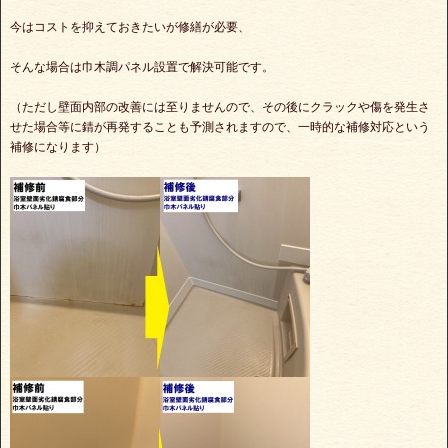
今はコストを抑えておきたいが修繕が必要、
そんな場合は巾木調パネル設置で解決可能です。
（ただし壁面内部の改善には至りませんので、その後にクラックや傷を発生さ
せた場合等に錆が再発することも予測されますので、一時的な補修対応という
補修になります）