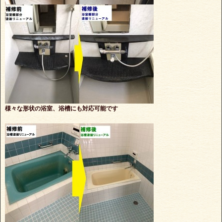
様々な形状の浴室、浴槽にも対応可能です