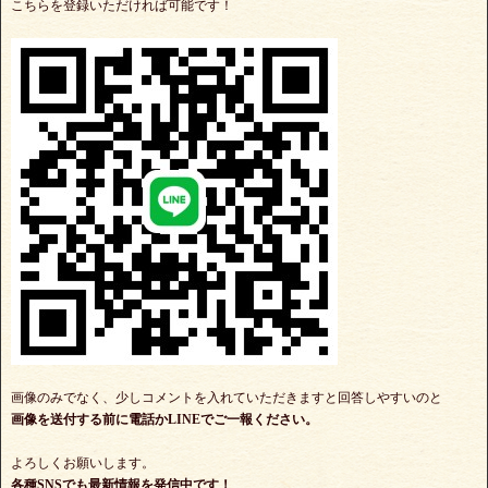
こちらを登録いただければ可能です！
画像のみでなく、少しコメントを入れていただきますと回答しやすいのと
画像を送付する前に電話かLINEでご一報ください。
よろしくお願いします。
各種SNSでも最新情報を発信中です！