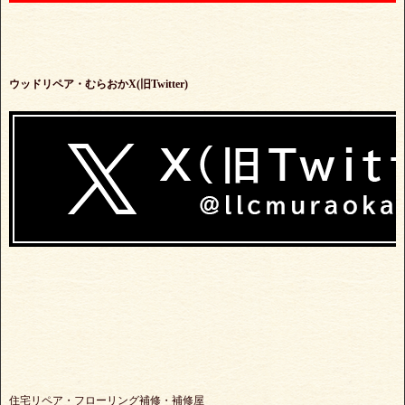
ウッドリペア・むらおかX(旧Twitter)
住宅リペア・フローリング補修・補修屋