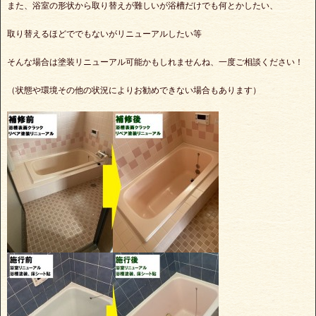
また、浴室の形状から取り替えが難しいが浴槽だけでも何とかしたい、
取り替えるほどででもないがリニューアルしたい等
そんな場合は塗装リニューアル可能かもしれませんね、一度ご相談ください！
（状態や環境その他の状況によりお勧めできない場合もあります）