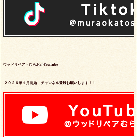
ウッドリペア・むらおかYouTube
２０２６年１月開始 チャンネル登録お願いします！！