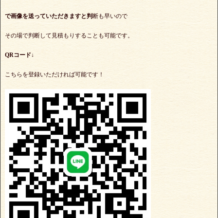
で
画像を送っていただきますと判
断も早いので
その場で判断して見積もりすることも可能です。
QRコード↓
こちらを登録いただければ可能です！