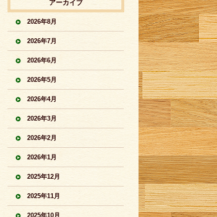
アーカイブ
2026年8月
2026年7月
2026年6月
2026年5月
2026年4月
2026年3月
2026年2月
2026年1月
2025年12月
2025年11月
2025年10月