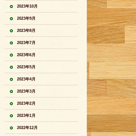
2023年10月
2023年9月
2023年8月
2023年7月
2023年6月
2023年5月
2023年4月
2023年3月
2023年2月
2023年1月
2022年12月