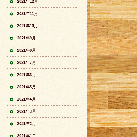
2021年12月
2021年11月
2021年10月
2021年9月
2021年8月
2021年7月
2021年6月
2021年5月
2021年4月
2021年3月
2021年2月
2021年1月