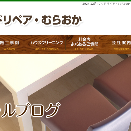
2024 12月|ウッドリペア・むらおか