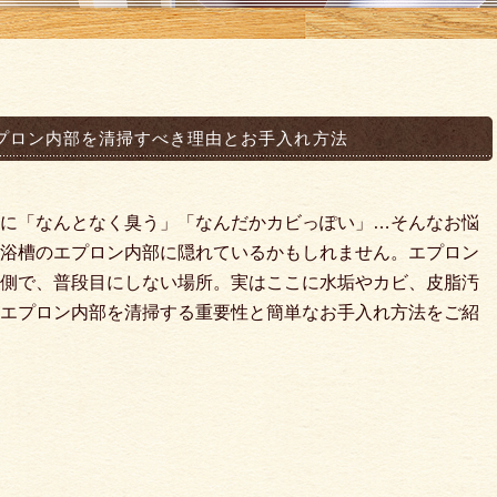
プロン内部を清掃すべき理由とお手入れ方法
に「なんとなく臭う」「なんだかカビっぽい」…そんなお悩
浴槽のエプロン内部に隠れているかもしれません。エプロン
側で、普段目にしない場所。実はここに水垢やカビ、皮脂汚
エプロン内部を清掃する重要性と簡単なお手入れ方法をご紹