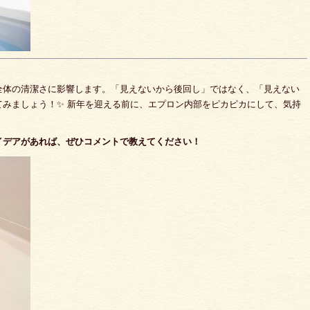
全体の清潔さに影響します。「見えないから後回し」ではなく、「見えない
みましょう！✨ 新年を迎える前に、エプロン内部をピカピカにして、気持
イデアがあれば、ぜひコメントで教えてください！