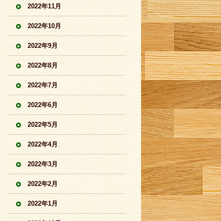
2022年11月
2022年10月
2022年9月
2022年8月
2022年7月
2022年6月
2022年5月
2022年4月
2022年3月
2022年2月
2022年1月