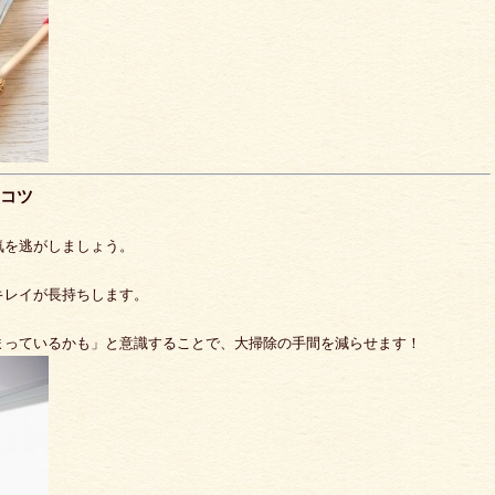
のコツ
気を逃がしましょう。
キレイが長持ちします。
まっているかも」と意識することで、大掃除の手間を減らせます！