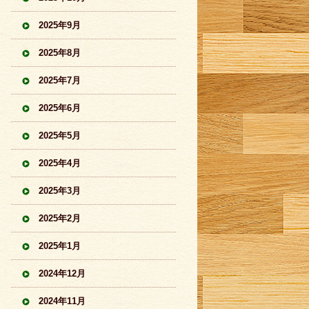
2025年9月
2025年8月
2025年7月
2025年6月
2025年5月
2025年4月
2025年3月
2025年2月
2025年1月
2024年12月
2024年11月