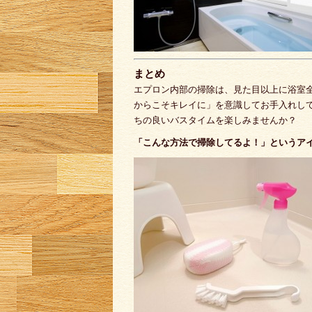
まとめ
エプロン内部の掃除は、見た目以上に浴室
からこそキレイに」を意識してお手入れして
ちの良いバスタイムを楽しみませんか？
「こんな方法で掃除してるよ！」というア