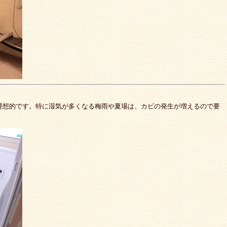
理想的です。特に湿気が多くなる梅雨や夏場は、カビの発生が増えるので要