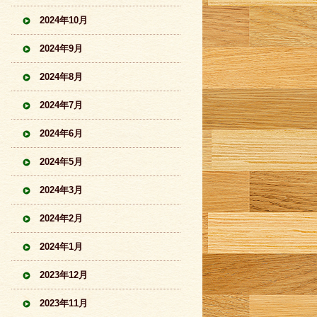
2024年10月
2024年9月
2024年8月
2024年7月
2024年6月
2024年5月
2024年3月
2024年2月
2024年1月
2023年12月
2023年11月