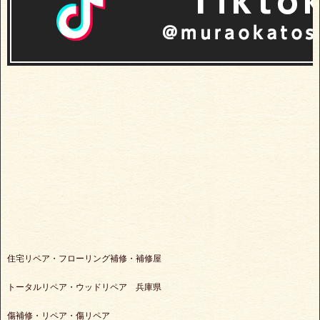
住宅リペア・フローリング補修・補修屋
トータルリペア・ウッドリペア 兵庫県
傷補修・リペア・傷リペア