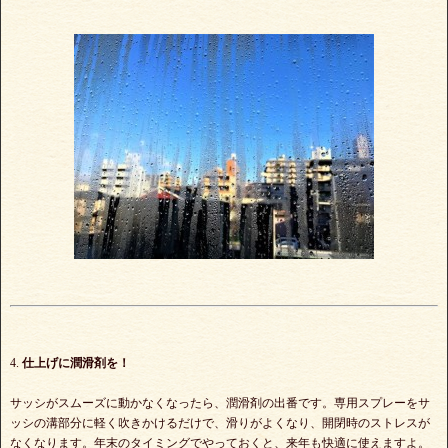
4.
仕上げに潤滑剤を！
サッシがスムーズに動かなくなったら、潤滑剤の出番です。専用スプレーをサ
ッシの溝部分に軽く吹きかけるだけで、滑りがよくなり、開閉時のストレスが
なくなります。年末のタイミングでやっておくと、来年も快適に使えますよ。