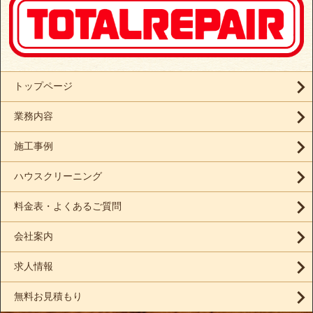
トップページ
業務内容
施工事例
ハウスクリーニング
料金表・よくあるご質問
会社案内
求人情報
無料お見積もり