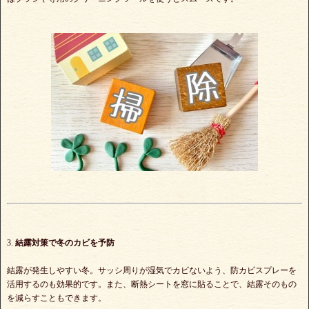
3.
結露対策で冬のカビを予防
結露が発生しやすい冬。サッシ周りが湿気でカビないよう、防カビスプレーを
活用するのも効果的です。また、断熱シートを窓に貼ることで、結露そのもの
を減らすこともできます。