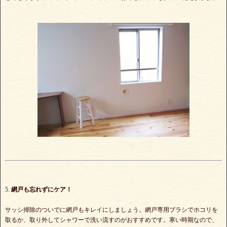
5.
網戸も忘れずにケア！
サッシ掃除のついでに網戸もキレイにしましょう。網戸専用ブラシでホコリを
取るか、取り外してシャワーで洗い流すのがおすすめです。寒い時期なので、