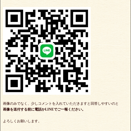
画像のみでなく、少しコメントを入れていただきますと回答しやすいのと
画像を送付する前に電話かLINEでご一報ください。
よろしくお願いします。