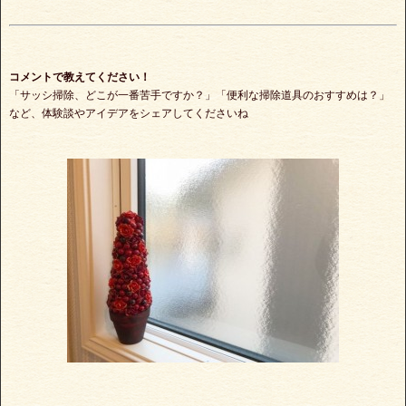
コメントで教えてください！
「サッシ掃除、どこが一番苦手ですか？」「便利な掃除道具のおすすめは？」
など、体験談やアイデアをシェアしてくださいね