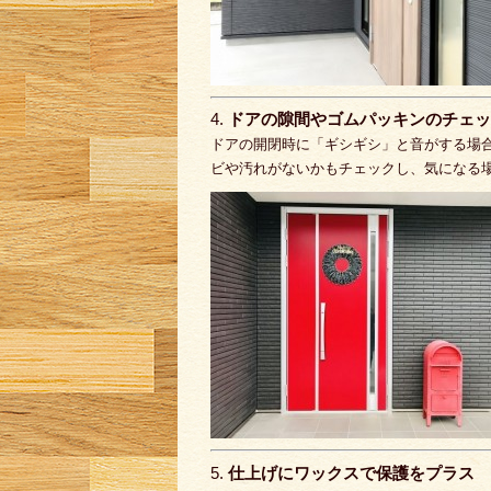
4.
ドアの隙間やゴムパッキンのチェッ
ドアの開閉時に「ギシギシ」と音がする場
ビや汚れがないかもチェックし、気になる
5.
仕上げにワックスで保護をプラス