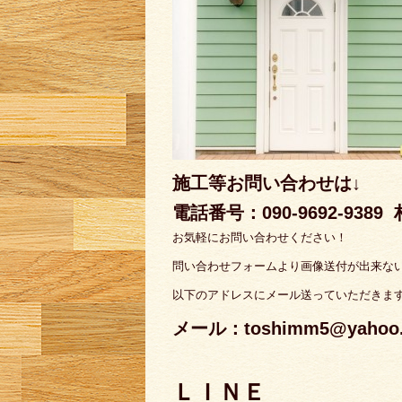
施工等お問い合わせは↓
電話番号：090-9692-9389
お気軽にお問い合わせください！
問い合わせフォームより画像送付が出来な
以下のアドレスにメール送っていただきま
メール：toshimm5@yahoo.c
ＬＩＮＥ