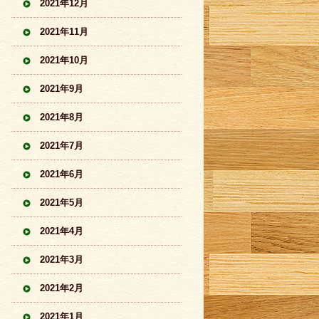
2021年12月
2021年11月
2021年10月
2021年9月
2021年8月
2021年7月
2021年6月
2021年5月
2021年4月
2021年3月
2021年2月
2021年1月