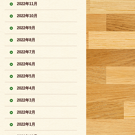
2022年11月
2022年10月
2022年9月
2022年8月
2022年7月
2022年6月
2022年5月
2022年4月
2022年3月
2022年2月
2022年1月