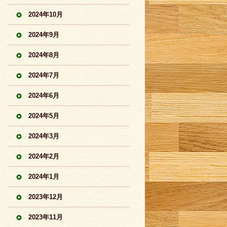
2024年10月
2024年9月
2024年8月
2024年7月
2024年6月
2024年5月
2024年3月
2024年2月
2024年1月
2023年12月
2023年11月