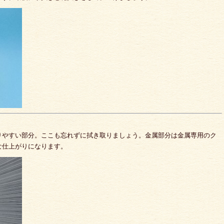
りやすい部分。ここも忘れずに拭き取りましょう。金属部分は金属専用のク
な仕上がりになります。