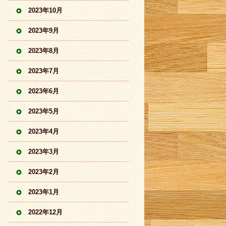
2023年10月
2023年9月
2023年8月
2023年7月
2023年6月
2023年5月
2023年4月
2023年3月
2023年2月
2023年1月
2022年12月