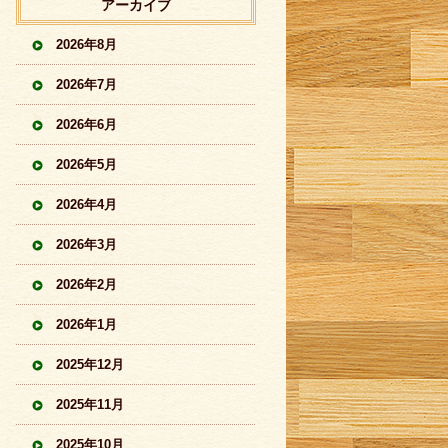
アーカイブ
2026年8月
2026年7月
2026年6月
2026年5月
2026年4月
2026年3月
2026年2月
2026年1月
2025年12月
2025年11月
2025年10月