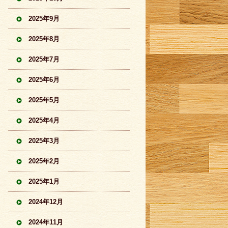
2025年9月
2025年8月
2025年7月
2025年6月
2025年5月
2025年4月
2025年3月
2025年2月
2025年1月
2024年12月
2024年11月