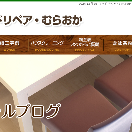
2024 12月 06|ウッドリペア・むらおか