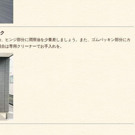
ク
合、ヒンジ部分に潤滑油を少量差しましょう。また、ゴムパッキン部分にカ
場合は専用クリーナーでお手入れを。