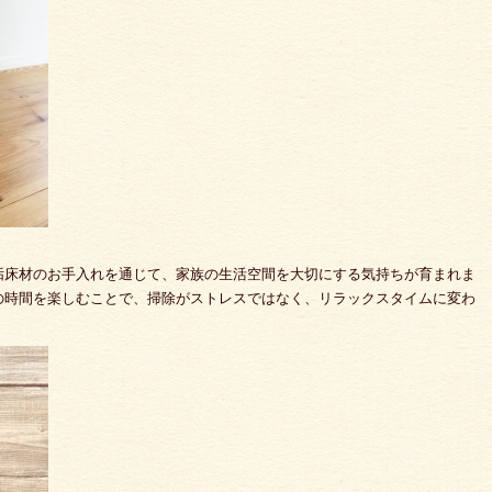
垢床材のお手入れを通じて、家族の生活空間を大切にする気持ちが育まれま
の時間を楽しむことで、掃除がストレスではなく、リラックスタイムに変わ