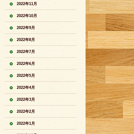
2022年11月
2022年10月
2022年9月
2022年8月
2022年7月
2022年6月
2022年5月
2022年4月
2022年3月
2022年2月
2022年1月