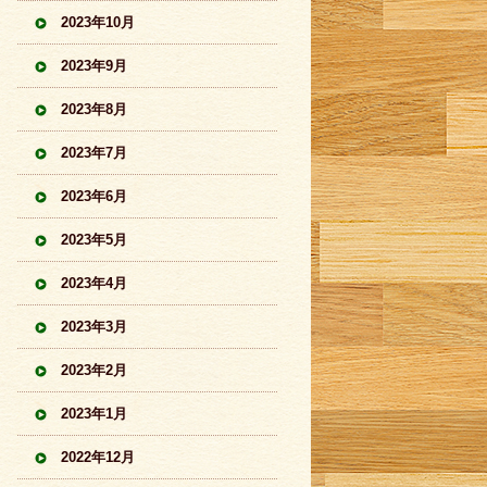
2023年10月
2023年9月
2023年8月
2023年7月
2023年6月
2023年5月
2023年4月
2023年3月
2023年2月
2023年1月
2022年12月