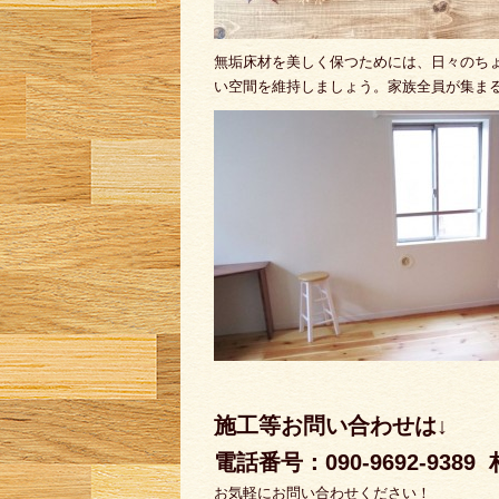
無垢床材を美しく保つためには、日々のち
い空間を維持しましょう。家族全員が集ま
施工等お問い合わせは↓
電話番号：090-9692-9389
お気軽にお問い合わせください！