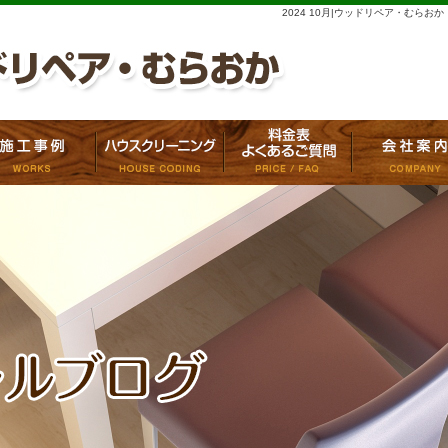
2024 10月|ウッドリペア・むらおか