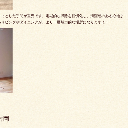
ょっとした手間が重要です。定期的な掃除を習慣化し、清潔感のある心地よ
るリビングやダイニングが、より一層魅力的な場所になりますよ！
 村岡