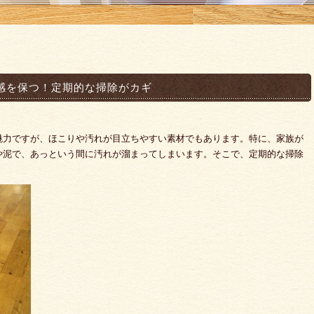
感を保つ！定期的な掃除がカギ
魅力ですが、ほこりや汚れが目立ちやすい素材でもあります。特に、家族が
や泥で、あっという間に汚れが溜まってしまいます。そこで、定期的な掃除