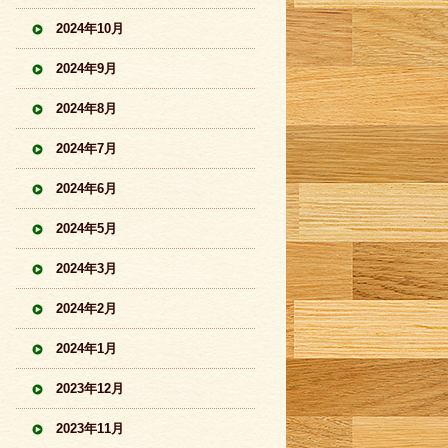
2024年10月
2024年9月
2024年8月
2024年7月
2024年6月
2024年5月
2024年3月
2024年2月
2024年1月
2023年12月
2023年11月