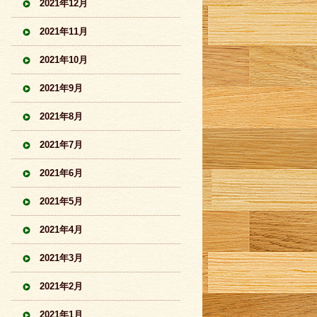
2021年12月
2021年11月
2021年10月
2021年9月
2021年8月
2021年7月
2021年6月
2021年5月
2021年4月
2021年3月
2021年2月
2021年1月