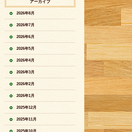
アーカイブ
2026年8月
2026年7月
2026年6月
2026年5月
2026年4月
2026年3月
2026年2月
2026年1月
2025年12月
2025年11月
2025年10月