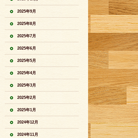
2025年9月
2025年8月
2025年7月
2025年6月
2025年5月
2025年4月
2025年3月
2025年2月
2025年1月
2024年12月
2024年11月