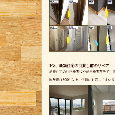
1位、新築住宅の引渡し前のリペア
新築住宅の社内検査後や施主検査前等で引
昨年度は300件以上ご依頼に対応してまい