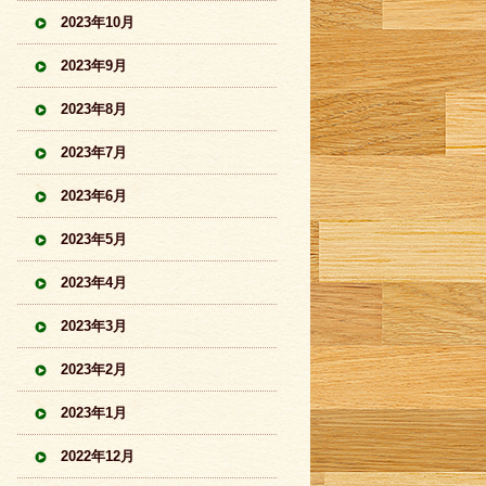
2023年10月
2023年9月
2023年8月
2023年7月
2023年6月
2023年5月
2023年4月
2023年3月
2023年2月
2023年1月
2022年12月