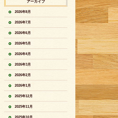
アーカイブ
2026年8月
2026年7月
2026年6月
2026年5月
2026年4月
2026年3月
2026年2月
2026年1月
2025年12月
2025年11月
2025年10月