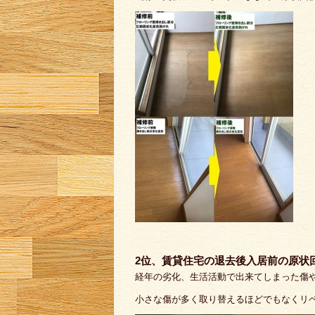
2位、賃貸住宅の退去後入居前の原状
経年の劣化、生活活動で出来てしまった傷
小さな傷が多く取り替えるほどでもなくリ