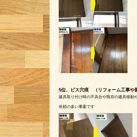
5位、ビス穴痕 （リフォーム工事や
建具取り付け時の不具合や既存の建具移動
依頼の多い事案です