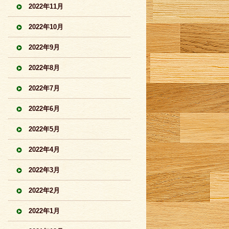
2022年11月
2022年10月
2022年9月
2022年8月
2022年7月
2022年6月
2022年5月
2022年4月
2022年3月
2022年2月
2022年1月