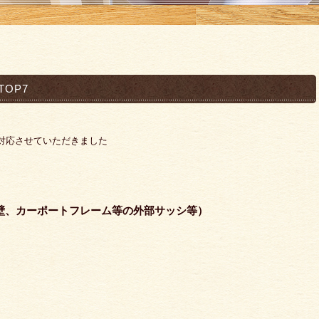
OP7
に対応させていただきました
壁、カーポートフレーム等の外部サッシ等）