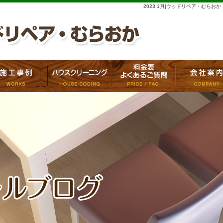
2023 1月|ウッドリペア・むらおか