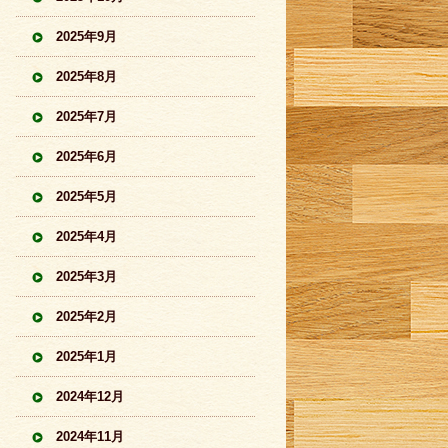
2025年9月
2025年8月
2025年7月
2025年6月
2025年5月
2025年4月
2025年3月
2025年2月
2025年1月
2024年12月
2024年11月