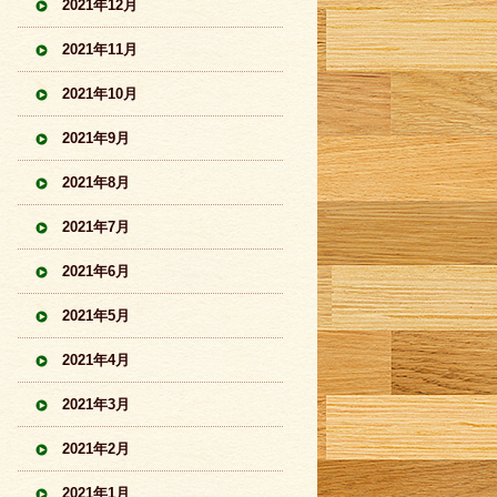
2021年12月
2021年11月
2021年10月
2021年9月
2021年8月
2021年7月
2021年6月
2021年5月
2021年4月
2021年3月
2021年2月
2021年1月