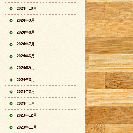
2024年10月
2024年9月
2024年8月
2024年7月
2024年6月
2024年5月
2024年3月
2024年2月
2024年1月
2023年12月
2023年11月