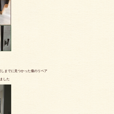
渡しまでに見つかった傷のリペア
りました