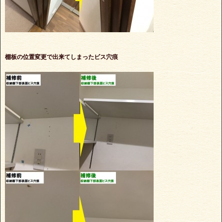
棚板の位置変更で出来てしまったビス穴痕