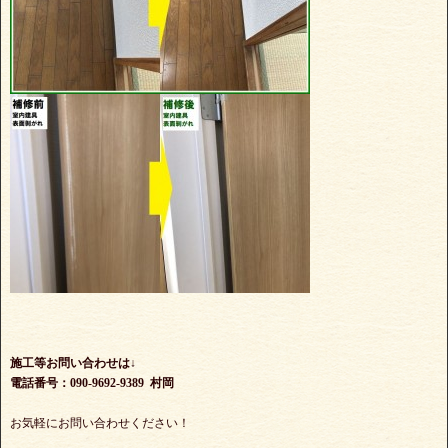
施工等お問い合わせは↓
電話番号：090-9692-9389 村岡
お気軽にお問い合わせください！