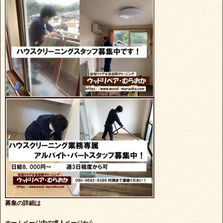
募集の詳細は