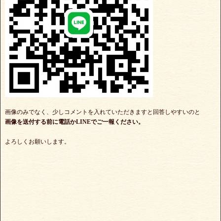
画像のみでなく、少しコメントを入れていただきますと回答しやすいのと
画像を送付する前に電話かLINEでご一報ください。
よろしくお願いします。