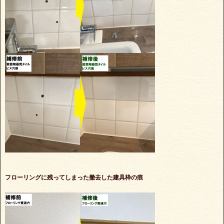
フローリングに残ってしまった撤去した建具枠の痕