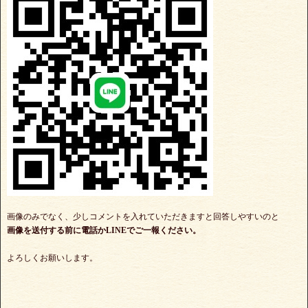
画像のみでなく、少しコメントを入れていただきますと回答しやすいのと
画像を送付する前に電話かLINEでご一報ください。
よろしくお願いします。