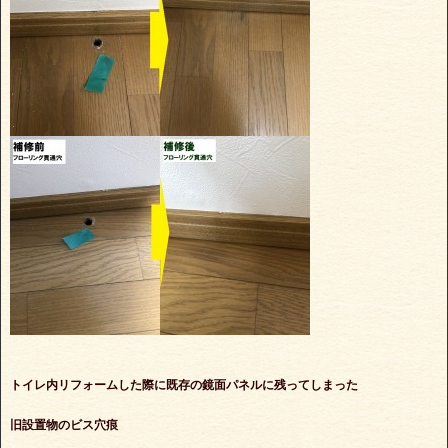
トイレ内リフォームした際に既存の鏡面パネルに残ってしまった
旧設置物のビス穴痕