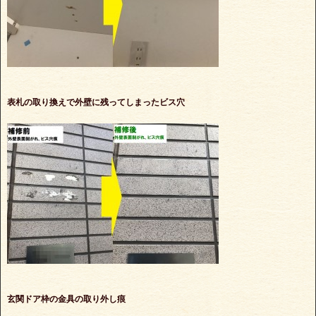
表札の取り換えで外壁に残ってしまったビス穴
玄関ドア枠の金具の取り外し痕