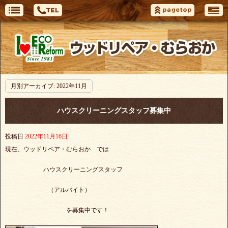
月別アーカイブ:
2022年11月
ハウスクリーニングスタッフ募集中
投稿日
2022年11月16日
現在、ウッドリペア・むらおか では
ハウスクリーニングスタッフ
（アルバイト）
を募集中です！