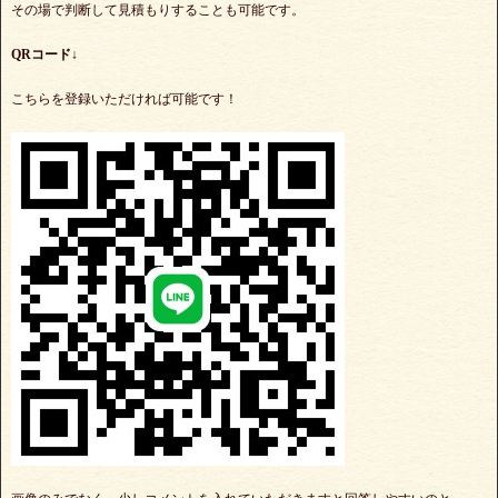
その場で判断して見積もりすることも可能です。
QRコード↓
こちらを登録いただければ可能です！