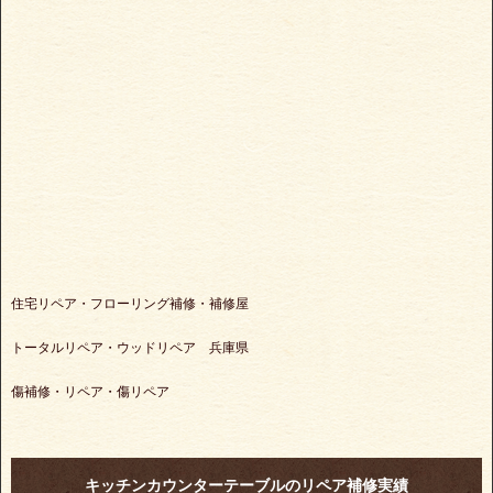
住宅リペア・フローリング補修・補修屋
トータルリペア・ウッドリペア 兵庫県
傷補修・リペア・傷リペア
キッチンカウンターテーブルのリペア補修実績