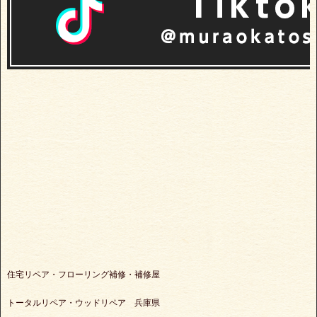
住宅リペア・フローリング補修・補修屋
トータルリペア・ウッドリペア 兵庫県