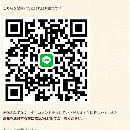
こちらを登録いただければ可能です！
画像のみでなく、少しコメントを入れていただきますと回答しやすいのと
画像を送付する前に電話かLINEでご一報ください。