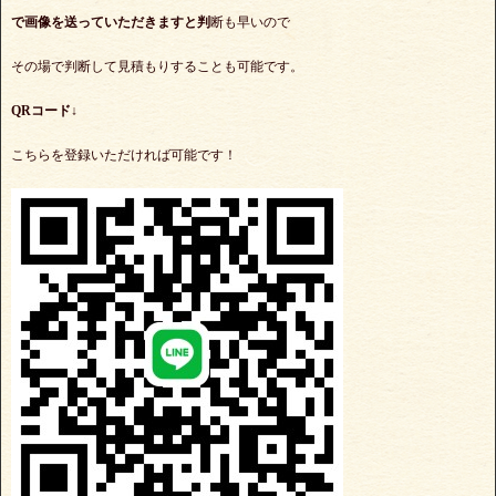
で
画像を送っていただきますと判
断も早いので
その場で判断して見積もりすることも可能です。
QRコード↓
こちらを登録いただければ可能です！