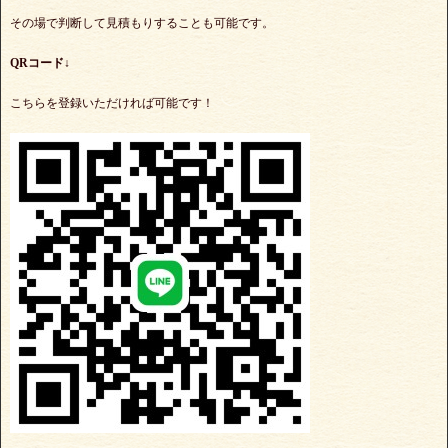
その場で判断して見積もりすることも可能です。
QRコード↓
こちらを登録いただければ可能です！