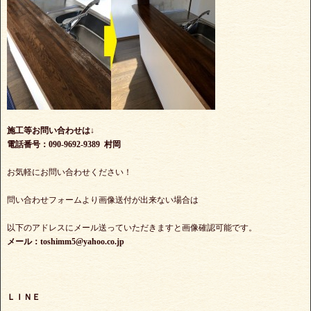
施工等お問い合わせは↓
電話番号：090-9692-9389 村岡
お気軽にお問い合わせください！
問い合わせフォームより画像送付が出来ない場合は
以下のアドレスにメール送っていただきますと画像確認可能です。
メール：toshimm5@yahoo.co.jp
ＬＩＮＥ