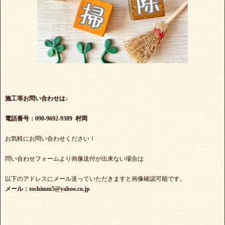
施工等お問い合わせは↓
電話番号：090-9692-9389 村岡
お気軽にお問い合わせください！
問い合わせフォームより画像送付が出来ない場合は
以下のアドレスにメール送っていただきますと画像確認可能です。
メール：toshimm5@yahoo.co.jp