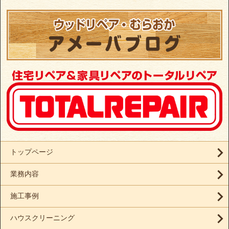
トップページ
業務内容
施工事例
ハウスクリーニング