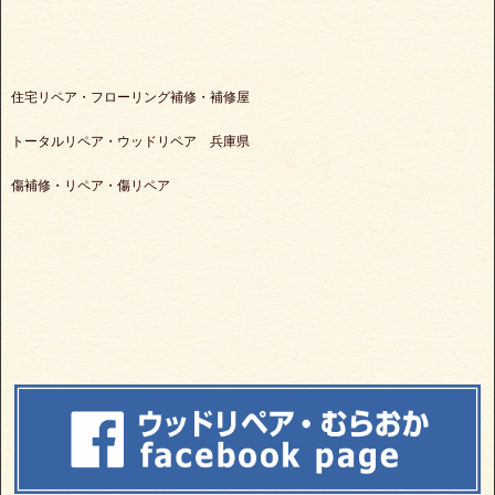
住宅リペア・フローリング補修・補修屋
トータルリペア・ウッドリペア 兵庫県
傷補修・リペア・傷リペア