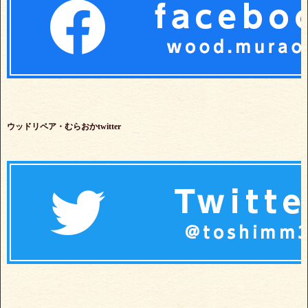
ウッドリペア・むらおかtwitter