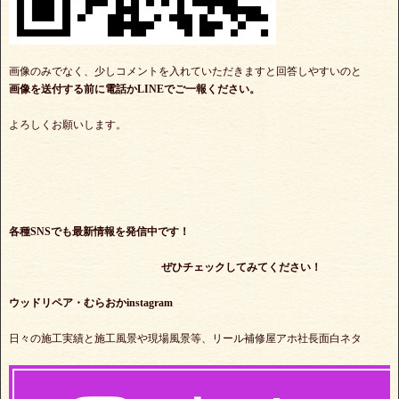
画像のみでなく、少しコメントを入れていただきますと回答しやすいのと
画像を送付する前に電話かLINEでご一報ください。
よろしくお願いします。
各種SNSでも最新情報を発信中です！
ぜひチェックしてみてください！
ウッドリペア・むらおかinstagram
日々の施工実績と施工風景や現場風景等、リール補修屋アホ社長面白ネタ