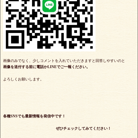
画像のみでなく、少しコメントを入れていただきますと回答しやすいのと
画像を送付する前に電話かLINEでご一報ください。
よろしくお願いします。
各種SNSでも最新情報を発信中です！
ぜひチェックしてみてください！