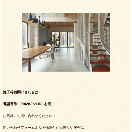
施工等お問い合わせは↓
電話番号：090-9692-9389 村岡
お気軽にお問い合わせください！
問い合わせフォームより画像送付が出来ない場合は