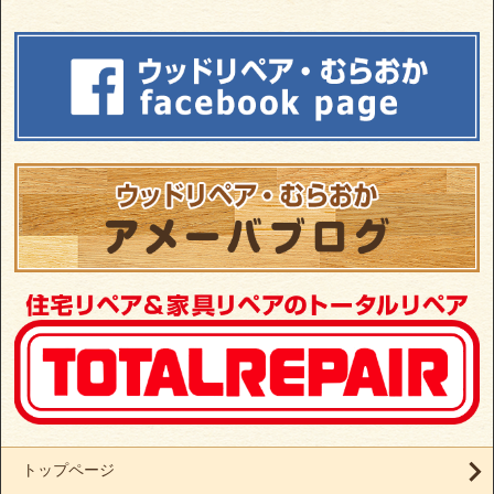
トップページ