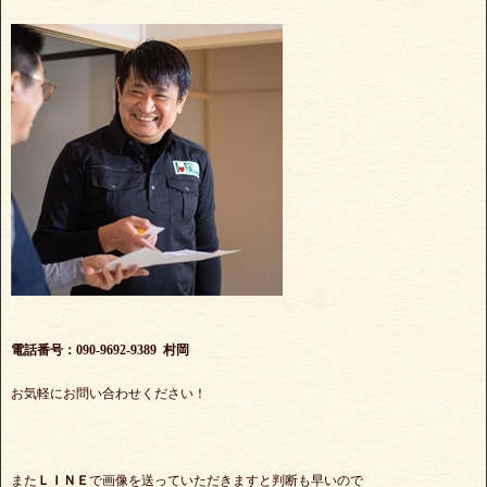
電話番号：090-9692-9389 村岡
お気軽にお問い合わせください！
また
ＬＩＮＥ
で画像を送っていただきますと判断も早いので