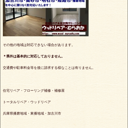
その他の地域は対応できない場合があります。
＊県外は基本的に対応しておりません。
交通費や駐車料金等を後に請求する様なことは有りません。
住宅リペア・フローリング補修・補修屋
トータルリペア・ウッドリペア
兵庫県播磨地域・東播地域・加古川市