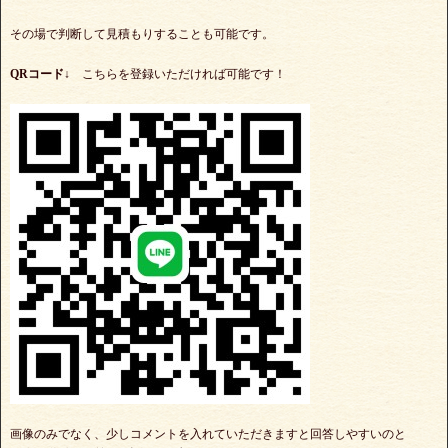
その場で判断して見積もりすることも可能です。
QRコード↓
こちらを登録いただければ可能です！
画像のみでなく、少しコメントを入れていただきますと回答しやすいのと