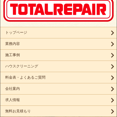
トップページ
業務内容
施工事例
ハウスクリーニング
料金表・よくあるご質問
会社案内
求人情報
無料お見積もり