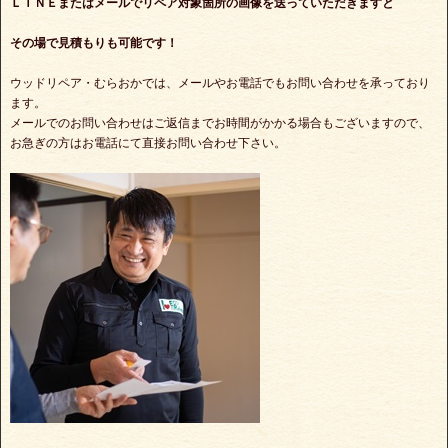
ＬＩＮＥまたはメールでリペア対象箇所の画像を送っていただきますと
その場で見積もりも可能です！
ウッドリペア・むらおかでは、メールやお電話でもお問い合わせを承っており
ます。
メールでのお問い合わせはご返信までお時間がかかる場合もございますので、
お急ぎの方はお電話にて直接お問い合わせ下さい。