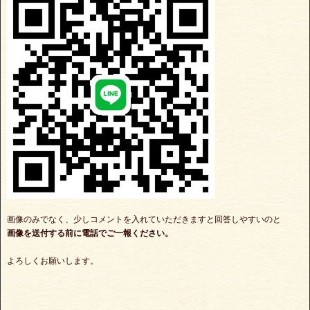
画像のみでなく、少しコメントを入れていただきますと回答しやすいのと
画像を送付する前に電話でご一報ください。
よろしくお願いします。