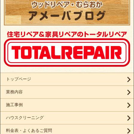
トップページ
業務内容
施工事例
ハウスクリーニング
料金表・よくあるご質問