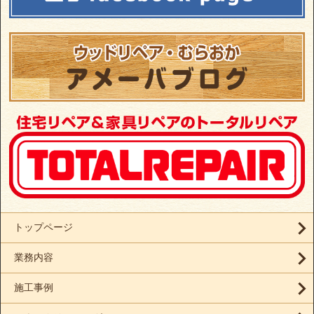
トップページ
業務内容
施工事例