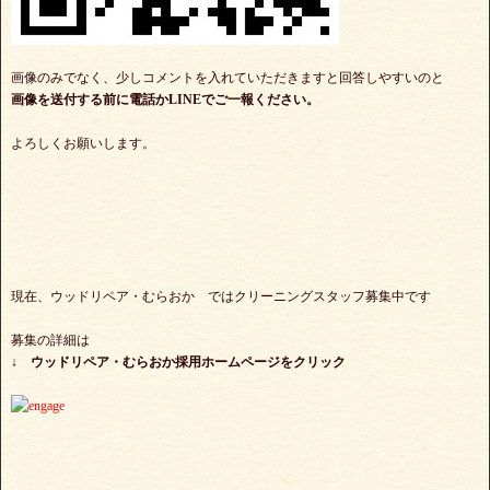
画像のみでなく、少しコメントを入れていただきますと回答しやすいのと
画像を送付する前に電話かLINEでご一報ください。
よろしくお願いします。
現在、ウッドリペア・むらおか ではクリーニングスタッフ募集中です
募集の詳細は
↓
ウッドリペア・むらおか採用ホームページをクリック