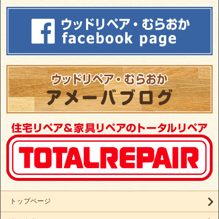
トップページ