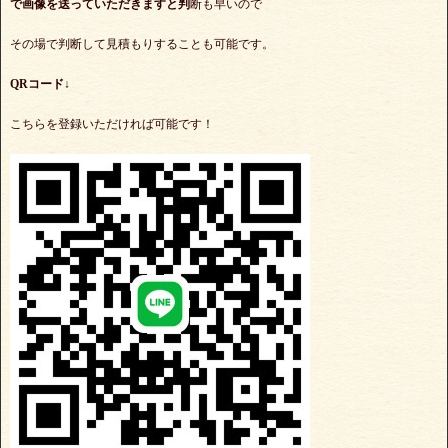
で
画像を送っていただきますと判
断も早いので
その場で判断して見積もりすることも可能です。
QRコード↓
こちらを登録いただければ可能です！