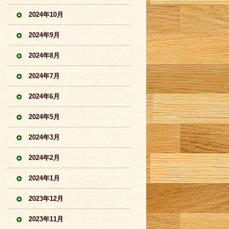
2024年10月
2024年9月
2024年8月
2024年7月
2024年6月
2024年5月
2024年3月
2024年2月
2024年1月
2023年12月
2023年11月