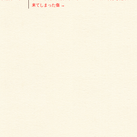
来てしまった傷
→