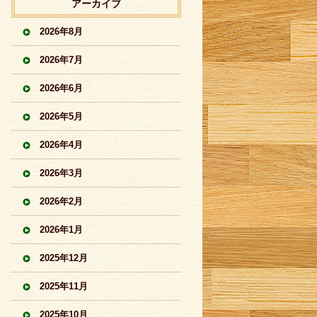
アーカイブ
2026年8月
2026年7月
2026年6月
2026年5月
2026年4月
2026年3月
2026年2月
2026年1月
2025年12月
2025年11月
2025年10月