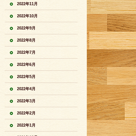
2022年11月
2022年10月
2022年9月
2022年8月
2022年7月
2022年6月
2022年5月
2022年4月
2022年3月
2022年2月
2022年1月