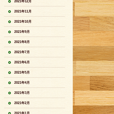
2021年12月
2021年11月
2021年10月
2021年9月
2021年8月
2021年7月
2021年6月
2021年5月
2021年4月
2021年3月
2021年2月
2021年1月