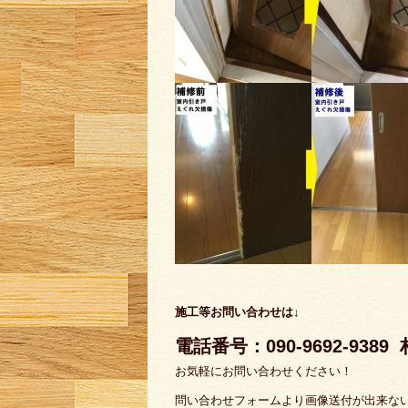
施工等お問い合わせは↓
電話番号：090-9692-9389
お気軽にお問い合わせください！
問い合わせフォームより画像送付が出来な