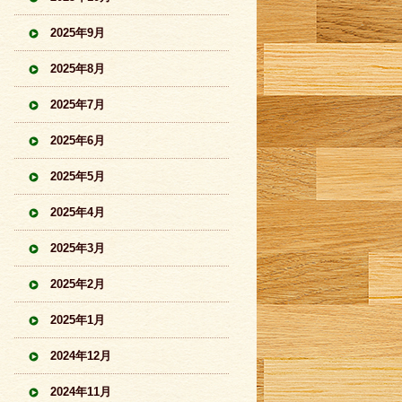
2025年9月
2025年8月
2025年7月
2025年6月
2025年5月
2025年4月
2025年3月
2025年2月
2025年1月
2024年12月
2024年11月