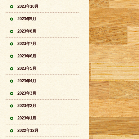
2023年10月
2023年9月
2023年8月
2023年7月
2023年6月
2023年5月
2023年4月
2023年3月
2023年2月
2023年1月
2022年12月