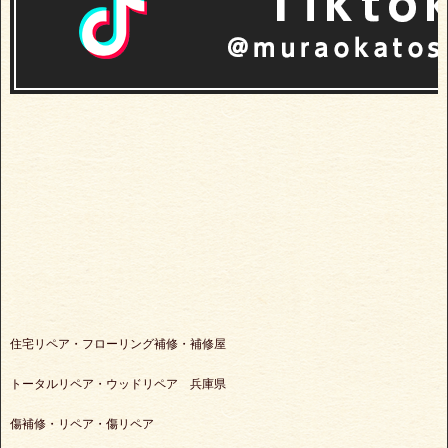
住宅リペア・フローリング補修・補修屋
トータルリペア・ウッドリペア 兵庫県
傷補修・リペア・傷リペア