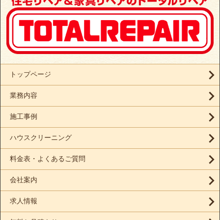
トップページ
業務内容
施工事例
ハウスクリーニング
料金表・よくあるご質問
会社案内
求人情報