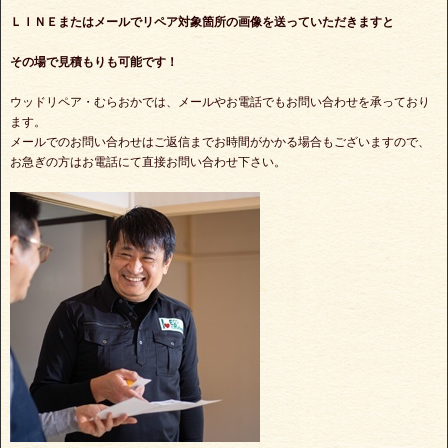
ＬＩＮＥまたはメールでリペア対象箇所の画像を送っていただきますと
その場で見積もりも可能です！
ウッドリペア・むらおかでは、メールやお電話でもお問い合わせを承っており
ます。
メールでのお問い合わせはご返信までお時間がかかる場合もございますので、
お急ぎの方はお電話にて直接お問い合わせ下さい。