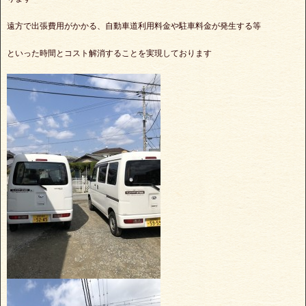
遠方で出張費用がかかる、自動車道利用料金や駐車料金が発生する等
といった時間とコスト解消することを実現しております