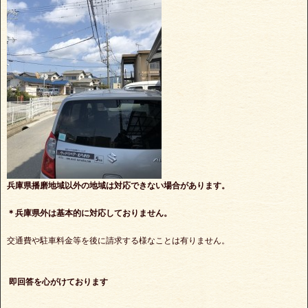
兵庫県播磨地域以外の地域は対応できない場合があります。
＊兵庫県外は基本的に対応しておりません。
交通費や駐車料金等を後に請求する様なことは有りません。
即回答を心がけております