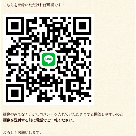
こちらを登録いただければ可能です！
画像のみでなく、少しコメントを入れていただきますと回答しやすいのと
画像を送付する前に電話でご一報ください。
よろしくお願いします。