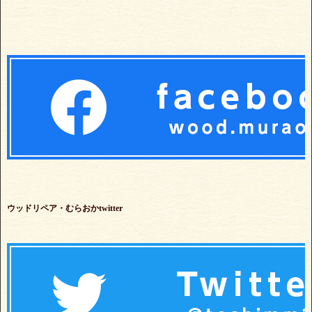
ウッドリペア・むらおかtwitter