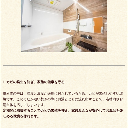
1.
カビの発生を防ぎ、家族の健康を守る
風呂釜の中は、湿度と温度が適度に保たれているため、カビが繁殖しやすい環
境です。このカビが追い焚きの際にお湯とともに流れ出すことで、浴槽内やお
湯自体を汚してしまいます。
定期的に清掃することでカビの繁殖を抑え、家族みんなが安心してお風呂を楽
しめる環境を作れます。