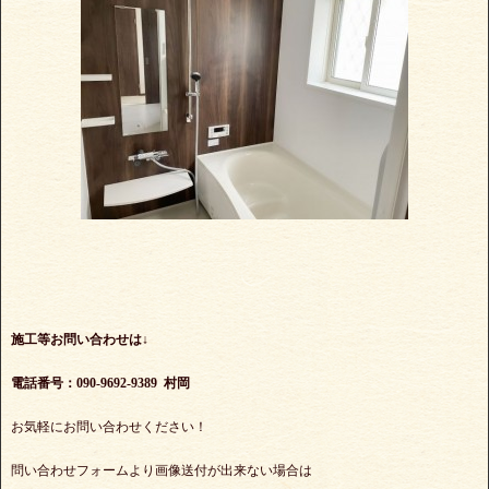
施工等お問い合わせは↓
電話番号：090-9692-9389 村岡
お気軽にお問い合わせください！
問い合わせフォームより画像送付が出来ない場合は