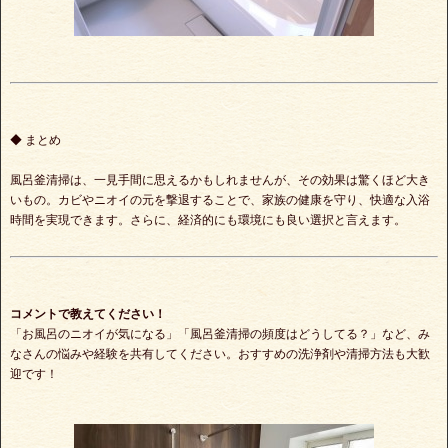
◆ まとめ
風呂釜清掃は、一見手間に思えるかもしれませんが、その効果は驚くほど大き
いもの。カビやニオイの元を撃退することで、家族の健康を守り、快適な入浴
時間を実現できます。さらに、経済的にも環境にも良い選択と言えます。
コメントで教えてください！
「お風呂のニオイが気になる」「風呂釜清掃の頻度はどうしてる？」など、み
なさんの悩みや経験を共有してください。おすすめの洗浄剤や清掃方法も大歓
迎です！