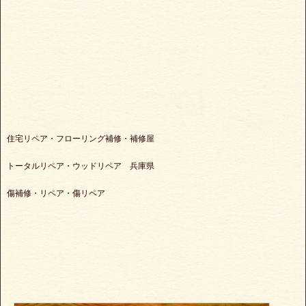
住宅リペア・フローリング補修・補修屋
トータルリペア・ウッドリペア 兵庫県
傷補修・リペア・傷リペア