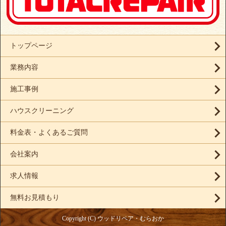
トップページ
業務内容
施工事例
ハウスクリーニング
料金表・よくあるご質問
会社案内
求人情報
無料お見積もり
Copyright (C) ウッドリペア・むらおか