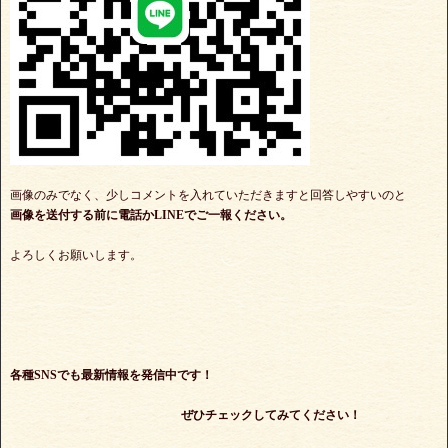
画像のみでなく、少しコメントを入れていただきますと回答しやすいのと
画像を送付する前に電話かLINEでご一報ください。
よろしくお願いします。
各種SNSでも最新情報を発信中です！
ぜひチェックしてみてください！