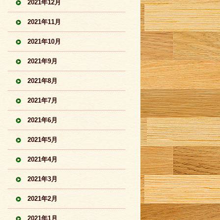
2021年12月
2021年11月
2021年10月
2021年9月
2021年8月
2021年7月
2021年6月
2021年5月
2021年4月
2021年3月
2021年2月
2021年1月