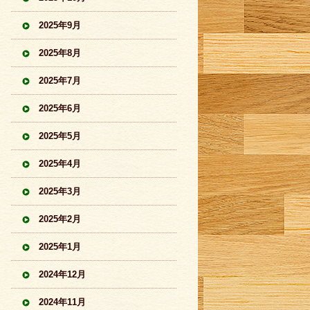
2025年9月
2025年8月
2025年7月
2025年6月
2025年5月
2025年4月
2025年3月
2025年2月
2025年1月
2024年12月
2024年11月