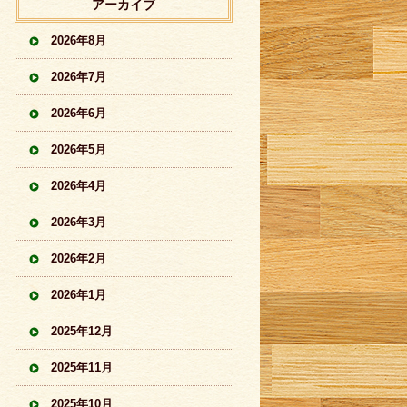
アーカイブ
2026年8月
2026年7月
2026年6月
2026年5月
2026年4月
2026年3月
2026年2月
2026年1月
2025年12月
2025年11月
2025年10月