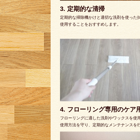
3. 定期的な清掃
定期的な掃除機かけと適切な洗剤を使った
使用することをおすすめします。
4. フローリング専用のケア
フローリングに適した洗剤やワックスを使
使用方法を守り、定期的なメンテナンスを