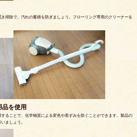
拭き掃除で、汚れの蓄積を防ぎましょう。フローリング専用のクリーナーを
用品を使用
用することで、化学物質による変色や黒ずみを防ぐことができます。製品の
行いましょう。