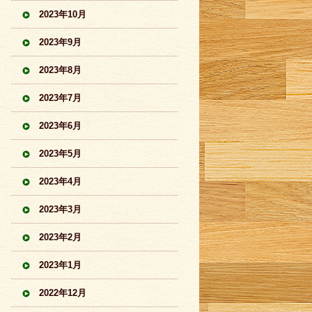
2023年10月
2023年9月
2023年8月
2023年7月
2023年6月
2023年5月
2023年4月
2023年3月
2023年2月
2023年1月
2022年12月