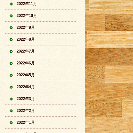
2022年11月
2022年10月
2022年9月
2022年8月
2022年7月
2022年6月
2022年5月
2022年4月
2022年3月
2022年2月
2022年1月