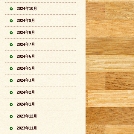
2024年10月
2024年9月
2024年8月
2024年7月
2024年6月
2024年5月
2024年3月
2024年2月
2024年1月
2023年12月
2023年11月