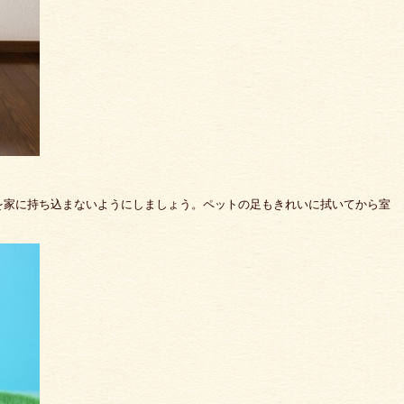
を家に持ち込まないようにしましょう。ペットの足もきれいに拭いてから室