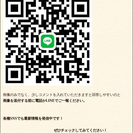
画像のみでなく、少しコメントを入れていただきますと回答しやすいのと
画像を送付する前に電話かLINEでご一報ください。
各種SNSでも最新情報を発信中です！
ぜひチェックしてみてください！