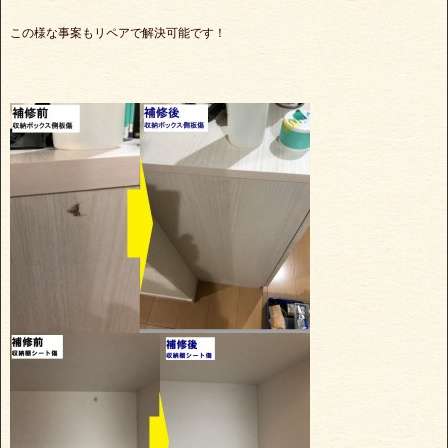
この様な事案もリペアで解決可能です！