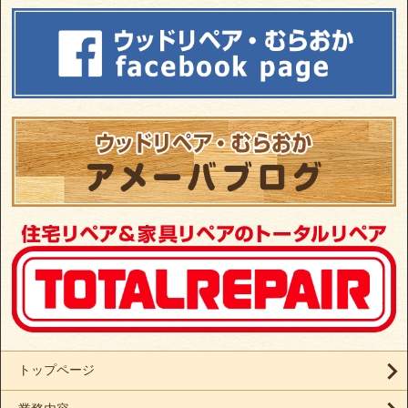
トップページ