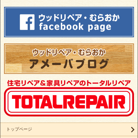
トップページ