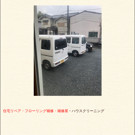
住宅リペア・フローリング補修・補修屋
・ハウスクリーニング