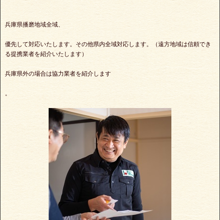
兵庫県播磨地域全域、
優先して対応いたします。その他県内全域対応します。（遠方地域は信頼でき
る提携業者を紹介いたします）
兵庫県外の場合は協力業者を紹介します
。