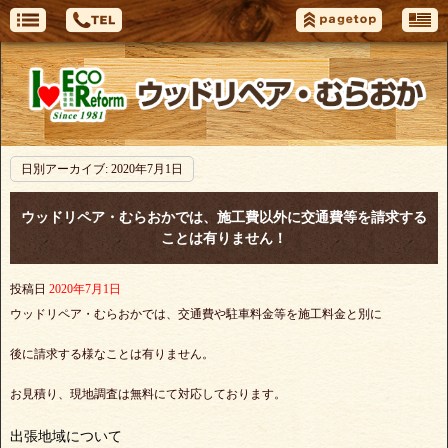
日別アーカイブ:
2020年7月1日
ウッドリペア・むらおかでは、施工費以外に交通費等を請求する
ことは有りません！
投稿日
2020年7月1日
ウッドリペア・むらおかでは、交通費や駐車料金等を施工料金と別に
後に請求する様なことは有りません。
お見積り、現地調査は無料にて対応しております。
出張地域について