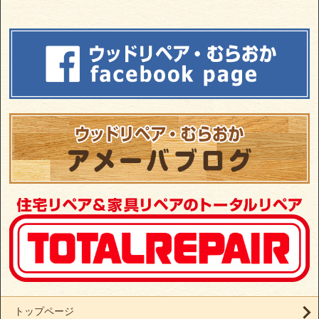
トップページ