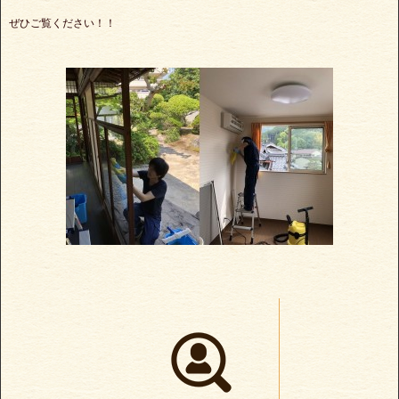
ぜひご覧ください！！