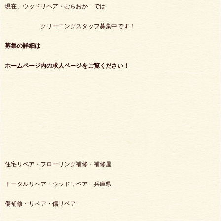
現在、ウッドリペア・むらおか では
クリーニングスタッフ募集中です！
募集の詳細は
ホームページ内の求人ページをご覧ください！
住宅リペア・フローリング補修・補修屋
トータルリペア・ウッドリペア 兵庫県
傷補修・リペア・傷リペア