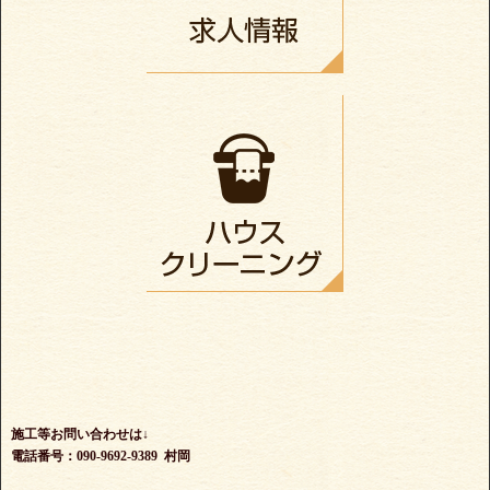
施工等お問い合わせは↓
電話番号：090-9692-9389 村岡