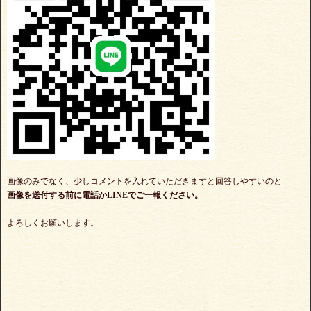
画像のみでなく、少しコメントを入れていただきますと回答しやすいのと
画像を送付する前に電話かLINEでご一報ください。
よろしくお願いします。