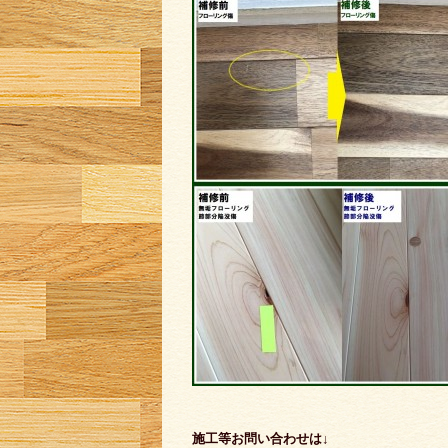
施工等お問い合わせは↓