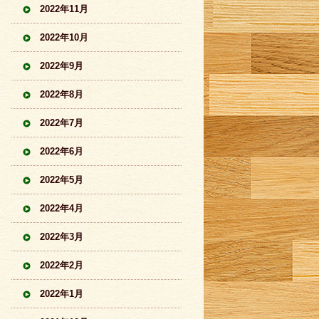
2022年11月
2022年10月
2022年9月
2022年8月
2022年7月
2022年6月
2022年5月
2022年4月
2022年3月
2022年2月
2022年1月