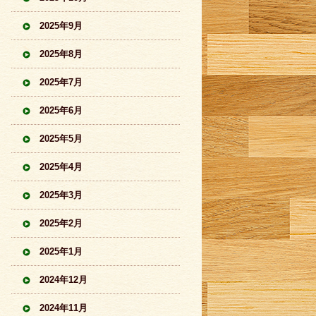
2025年9月
2025年8月
2025年7月
2025年6月
2025年5月
2025年4月
2025年3月
2025年2月
2025年1月
2024年12月
2024年11月