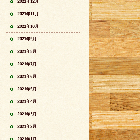
2021年12月
2021年11月
2021年10月
2021年9月
2021年8月
2021年7月
2021年6月
2021年5月
2021年4月
2021年3月
2021年2月
2021年1月