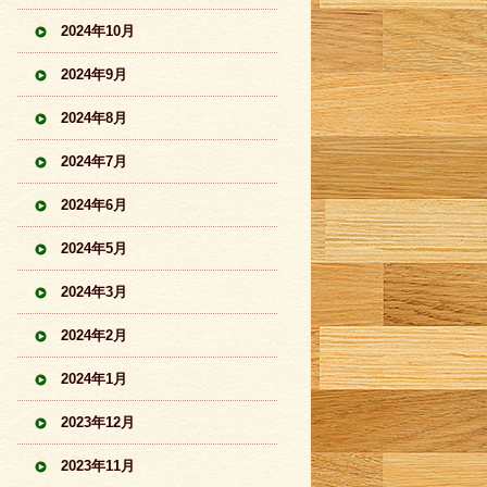
2024年10月
2024年9月
2024年8月
2024年7月
2024年6月
2024年5月
2024年3月
2024年2月
2024年1月
2023年12月
2023年11月