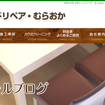
2023 5月 10|ウッドリペア・むらおか