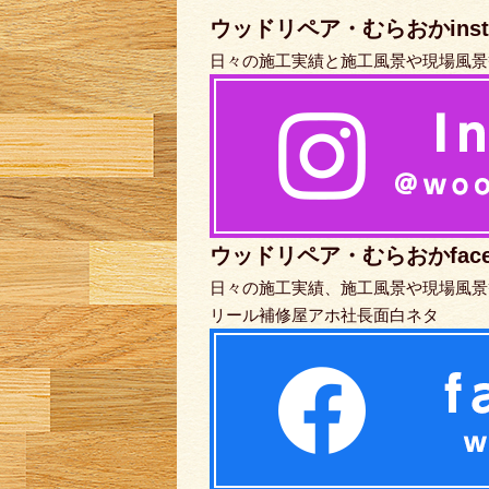
ウッドリペア・むらおかinsta
日々の施工実績と施工風景や現場風景
ウッドリペア・むらおかface
日々の施工実績、施工風景や現場風景
リール補修屋アホ社長面白ネタ