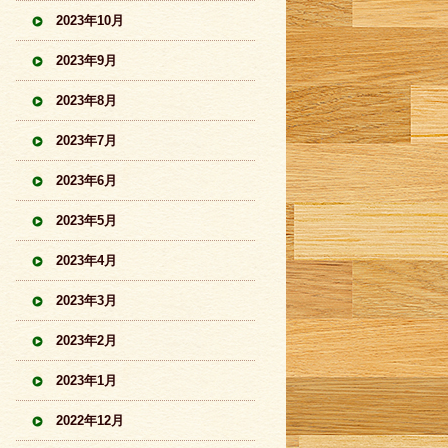
2023年10月
2023年9月
2023年8月
2023年7月
2023年6月
2023年5月
2023年4月
2023年3月
2023年2月
2023年1月
2022年12月