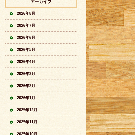
アーカイブ
2026年8月
2026年7月
2026年6月
2026年5月
2026年4月
2026年3月
2026年2月
2026年1月
2025年12月
2025年11月
2025年10月