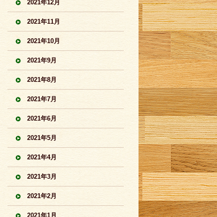
2021年12月
2021年11月
2021年10月
2021年9月
2021年8月
2021年7月
2021年6月
2021年5月
2021年4月
2021年3月
2021年2月
2021年1月