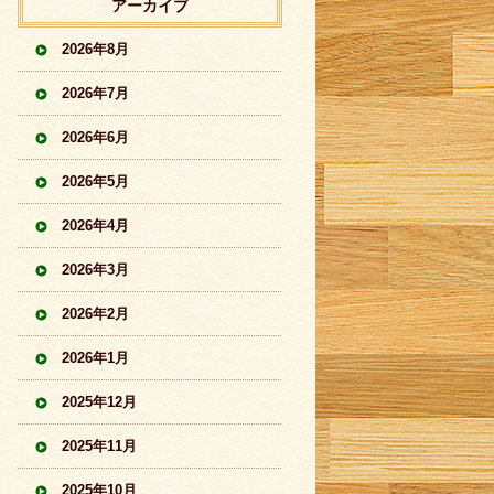
アーカイブ
2026年8月
2026年7月
2026年6月
2026年5月
2026年4月
2026年3月
2026年2月
2026年1月
2025年12月
2025年11月
2025年10月