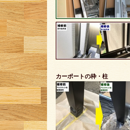
カーポートの枠・柱