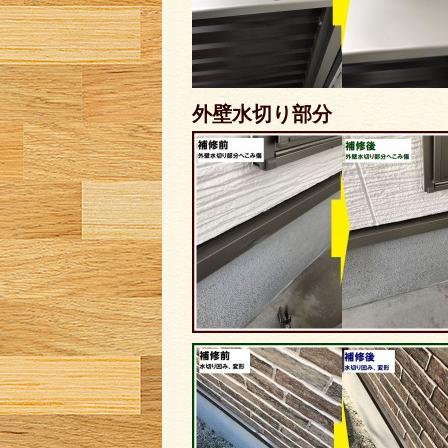
外壁水切り部分