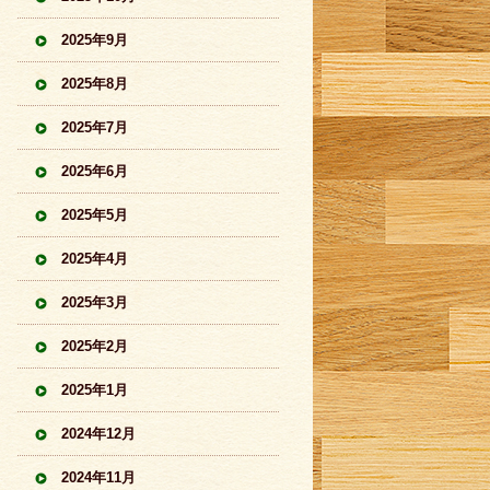
2025年9月
2025年8月
2025年7月
2025年6月
2025年5月
2025年4月
2025年3月
2025年2月
2025年1月
2024年12月
2024年11月