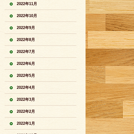
2022年11月
2022年10月
2022年9月
2022年8月
2022年7月
2022年6月
2022年5月
2022年4月
2022年3月
2022年2月
2022年1月