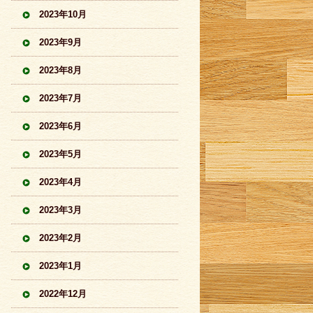
2023年10月
2023年9月
2023年8月
2023年7月
2023年6月
2023年5月
2023年4月
2023年3月
2023年2月
2023年1月
2022年12月