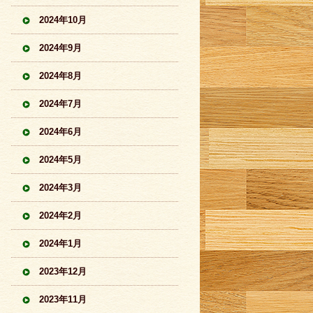
2024年10月
2024年9月
2024年8月
2024年7月
2024年6月
2024年5月
2024年3月
2024年2月
2024年1月
2023年12月
2023年11月