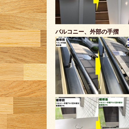
バルコニー、外部の手摺