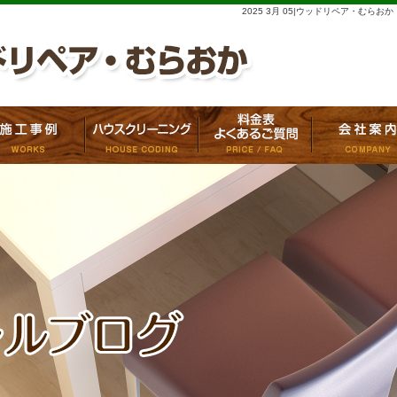
2025 3月 05|ウッドリペア・むらおか