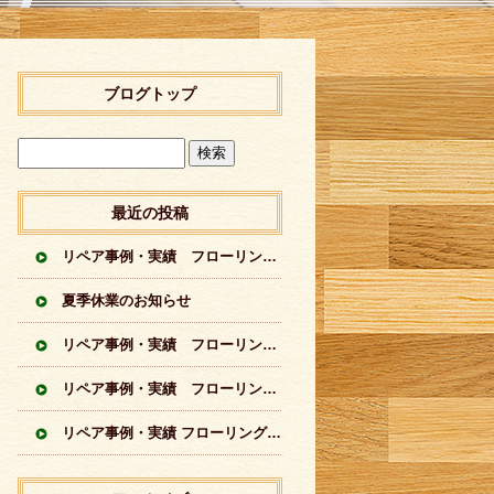
ブログトップ
最近の投稿
リペア事例・実績 フローリングに出来てしまった傷のリペア実績 無垢材フローリング
夏季休業のお知らせ
リペア事例・実績 フローリングに出来てしまった傷のリペア実績 シートフローリング
リペア事例・実績 フローリングに出来てしまった傷のリペア実績 突板フローリング
リペア事例・実績 フローリングの傷のリペア実績イロイロ