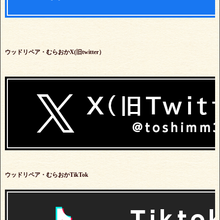
ウッドリペア・むらおかX(旧twitter）
ウッドリペア・むらおかTikTok