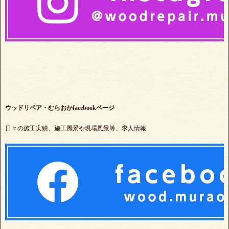
ウッドリペア・むらおかfacebookページ
日々の施工実績、施工風景や現場風景等、求人情報