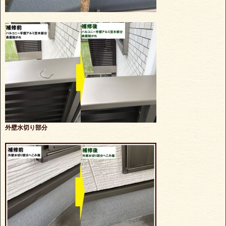
外壁水切り部分