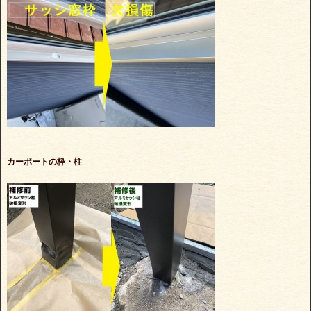
カーポートの枠・柱