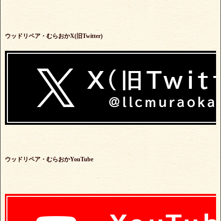
ウッドリペア・むらおかX(旧Twitter)
ウッドリペア・むらおかYouTube