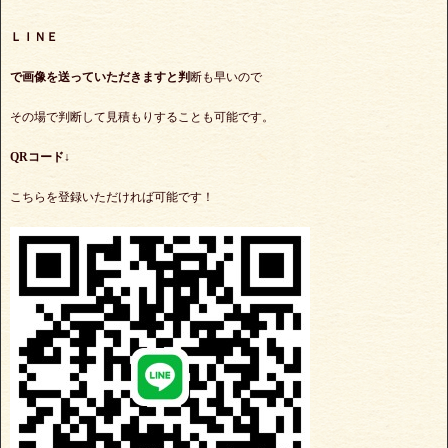
ＬＩＮＥ
で
画像を送っていただきますと判
断も早いので
その場で判断して見積もりすることも可能です。
QRコード↓
こちらを登録いただければ可能です！