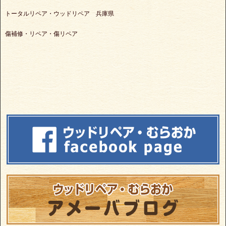
トータルリペア・ウッドリペア 兵庫県
傷補修・リペア・傷リペア