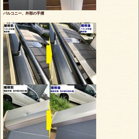
バルコニー、外部の手摺