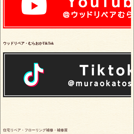
ウッドリペア・むらおかTikTok
住宅リペア・フローリング補修・補修屋