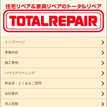
トップページ
業務内容
施工事例
ハウスクリーニング
料金表・よくあるご質問
会社案内
求人情報