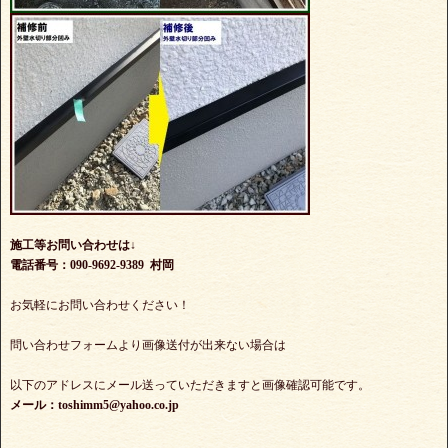
施工等お問い合わせは↓
電話番号：090-9692-9389 村岡
お気軽にお問い合わせください！
問い合わせフォームより画像送付が出来ない場合は
以下のアドレスにメール送っていただきますと画像確認可能です。
メール：toshimm5@yahoo.co.jp