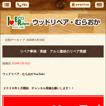
日別アーカイブ:
2026年5月10日
リペア事例・実績 アルミ建材のリペア実績
投稿日
2026年5月10日
ウッドリペア・むらおかYouTube
２０２６年１月開始 チャンネル登録お願いします！！