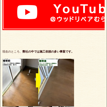
現在のところ、
弊社の中では施工依頼の多い事案です。