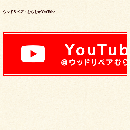
ウッドリペア・むらおかYouTube