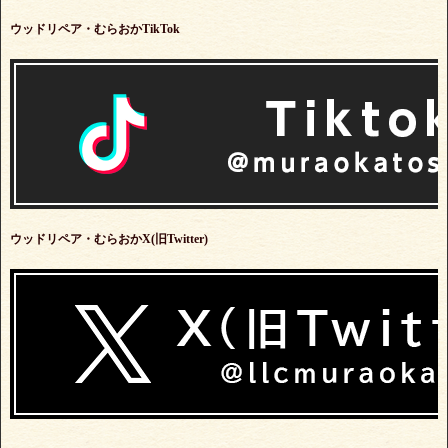
ウッドリペア・むらおかTikTok
ウッドリペア・むらおかX(旧Twitter)