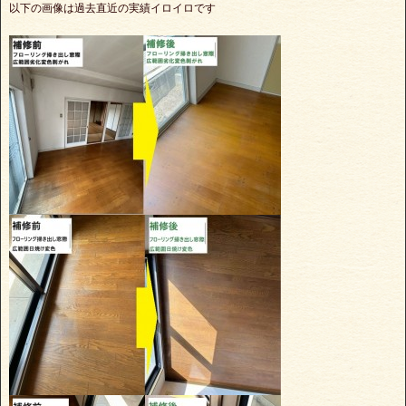
以下の画像は過去直近の実績イロイロです