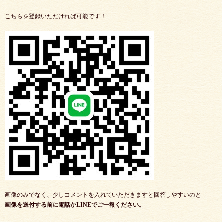
こちらを登録いただければ可能です！
画像のみでなく、少しコメントを入れていただきますと回答しやすいのと
画像を送付する前に電話かLINEでご一報ください。