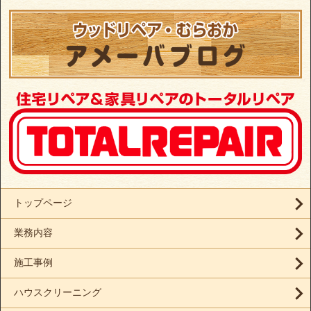
トップページ
業務内容
施工事例
ハウスクリーニング