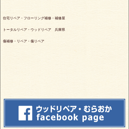
住宅リペア・フローリング補修・補修屋
トータルリペア・ウッドリペア 兵庫県
傷補修・リペア・傷リペア