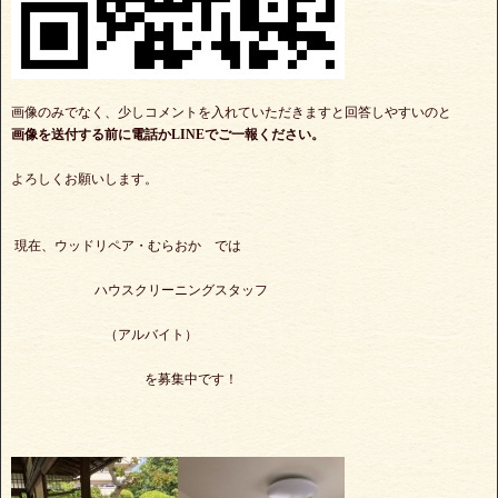
画像のみでなく、少しコメントを入れていただきますと回答しやすいのと
画像を送付する前に電話かLINEでご一報ください。
よろしくお願いします。
現在、ウッドリペア・むらおか では
ハウスクリーニングスタッフ
（アルバイト）
を募集中です！