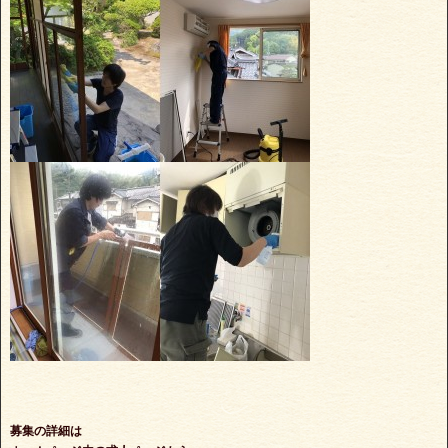
募集の詳細は