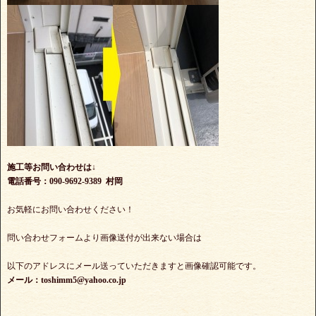
施工等お問い合わせは↓
電話番号：090-9692-9389 村岡
お気軽にお問い合わせください！
問い合わせフォームより画像送付が出来ない場合は
以下のアドレスにメール送っていただきますと画像確認可能です。
メール：toshimm5@yahoo.co.jp