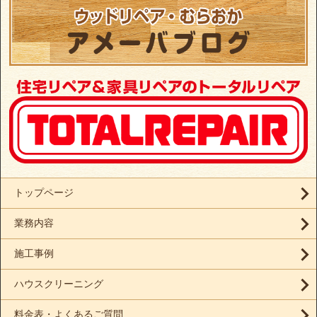
トップページ
業務内容
施工事例
ハウスクリーニング
料金表・よくあるご質問