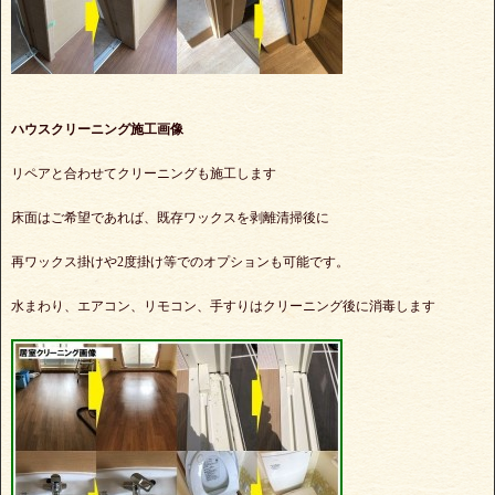
ハウスクリーニング施工画像
リペアと合わせてクリーニングも施工します
床面はご希望であれば、既存ワックスを剥離清掃後に
再ワックス掛けや2度掛け等でのオプションも可能です。
水まわり、エアコン、リモコン、手すりはクリーニング後に消毒します