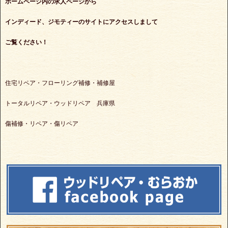
ホームページ内の求人ページから
インディード、ジモティーのサイトにアクセスしまして
ご覧ください！
住宅リペア・フローリング補修・補修屋
トータルリペア・ウッドリペア 兵庫県
傷補修・リペア・傷リペア