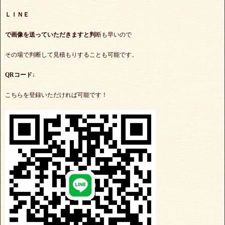
ＬＩＮＥ
で
画像を送っていただきますと判
断も早いので
その場で判断して見積もりすることも可能です。
QRコード↓
こちらを登録いただければ可能です！