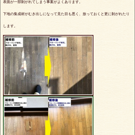
表面が一部剝がれてしまう事案がよくあります。
下地の集成材がむき出しになって見た目も悪く、放っておくと更に剝がれたり
します。