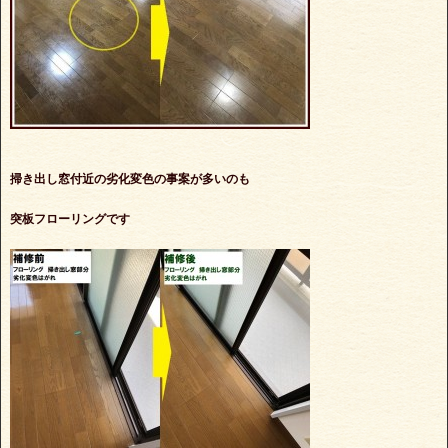
掃き出し窓付近の劣化変色の事案が多いのも
突板フローリングです