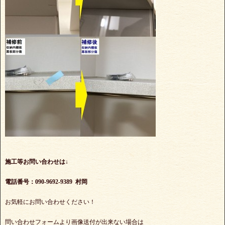
施工等お問い合わせは↓
電話番号：090-9692-9389 村岡
お気軽にお問い合わせください！
問い合わせフォームより画像送付が出来ない場合は