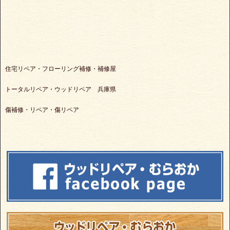
住宅リペア・フローリング補修・補修屋
トータルリペア・ウッドリペア 兵庫県
傷補修・リペア・傷リペア