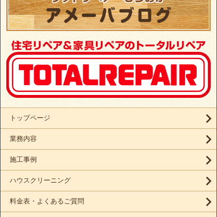
トップページ
業務内容
施工事例
ハウスクリーニング
料金表・よくあるご質問