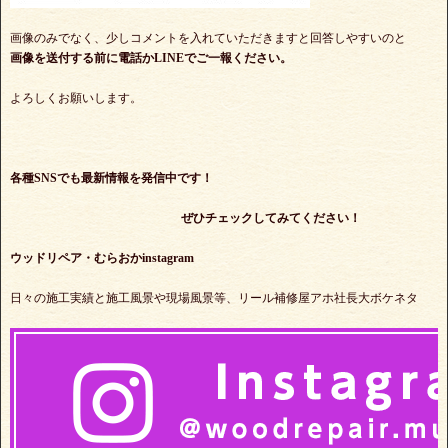
画像のみでなく、少しコメントを入れていただきますと回答しやすいのと
画像を送付する前に電話かLINEでご一報ください。
よろしくお願いします。
各種SNSでも最新情報を発信中です！
ぜひチェックしてみてください！
ウッドリペア・むらおかinstagram
日々の施工実績と施工風景や現場風景等、リール補修屋アホ社長大ボケネタ