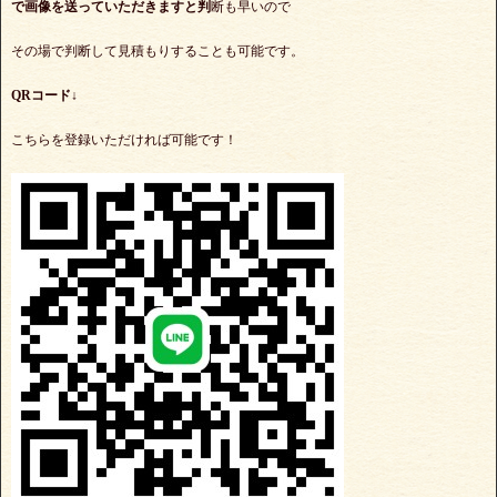
で
画像を送っていただきますと判
断も早いので
その場で判断して見積もりすることも可能です。
QRコード↓
こちらを登録いただければ可能です！