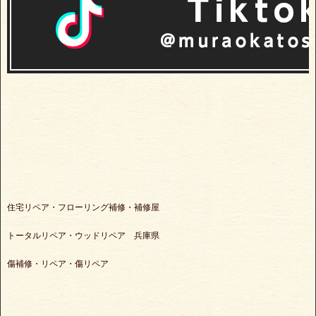
住宅リペア・フローリング補修・補修屋
トータルリペア・ウッドリペア 兵庫県
傷補修・リペア・傷リペア