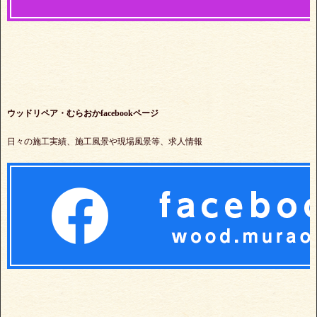
ウッドリペア・むらおかfacebookページ
日々の施工実績、施工風景や現場風景等、求人情報