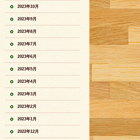
2023年10月
2023年9月
2023年8月
2023年7月
2023年6月
2023年5月
2023年4月
2023年3月
2023年2月
2023年1月
2022年12月