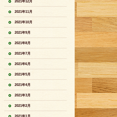
2021年12月
2021年11月
2021年10月
2021年9月
2021年8月
2021年7月
2021年6月
2021年5月
2021年4月
2021年3月
2021年2月
2021年1月