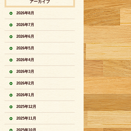
アーカイブ
2026年8月
2026年7月
2026年6月
2026年5月
2026年4月
2026年3月
2026年2月
2026年1月
2025年12月
2025年11月
2025年10月