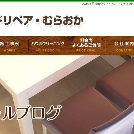
2024 5月 30|ウッドリペア・むらおか