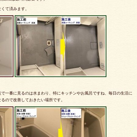
なくて済みます。
覧で一番に見るのは水まわり、特にキッチンやお風呂ですね、毎日の生活に
なるので改善しておきたい場所です。