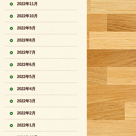
2022年11月
2022年10月
2022年9月
2022年8月
2022年7月
2022年6月
2022年5月
2022年4月
2022年3月
2022年2月
2022年1月