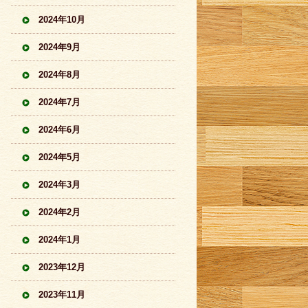
2024年10月
2024年9月
2024年8月
2024年7月
2024年6月
2024年5月
2024年3月
2024年2月
2024年1月
2023年12月
2023年11月