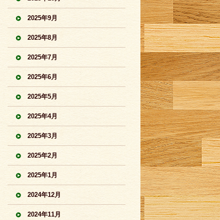
2025年9月
2025年8月
2025年7月
2025年6月
2025年5月
2025年4月
2025年3月
2025年2月
2025年1月
2024年12月
2024年11月