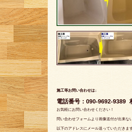
施工等お問い合わせは↓
電話番号：090-9692-9389
お気軽にお問い合わせください！
問い合わせフォームより画像送付が出来な
以下のアドレスにメール送っていただきま