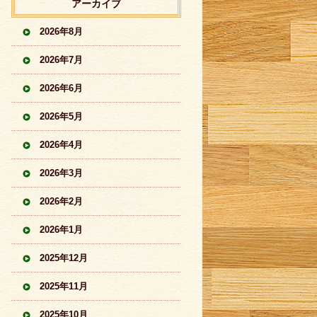
アーカイブ
2026年8月
2026年7月
2026年6月
2026年5月
2026年4月
2026年3月
2026年2月
2026年1月
2025年12月
2025年11月
2025年10月