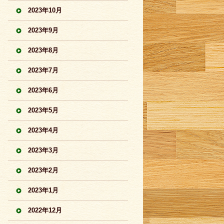
2023年10月
2023年9月
2023年8月
2023年7月
2023年6月
2023年5月
2023年4月
2023年3月
2023年2月
2023年1月
2022年12月