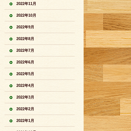
2022年11月
2022年10月
2022年9月
2022年8月
2022年7月
2022年6月
2022年5月
2022年4月
2022年3月
2022年2月
2022年1月