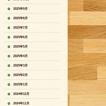
2025年9月
2025年8月
2025年7月
2025年6月
2025年5月
2025年4月
2025年3月
2025年2月
2025年1月
2024年12月
2024年11月