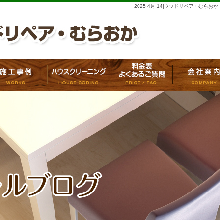
2025 4月 14|ウッドリペア・むらおか