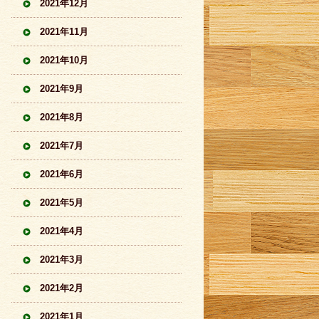
2021年12月
2021年11月
2021年10月
2021年9月
2021年8月
2021年7月
2021年6月
2021年5月
2021年4月
2021年3月
2021年2月
2021年1月