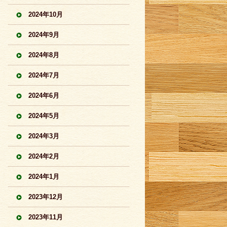
2024年10月
2024年9月
2024年8月
2024年7月
2024年6月
2024年5月
2024年3月
2024年2月
2024年1月
2023年12月
2023年11月