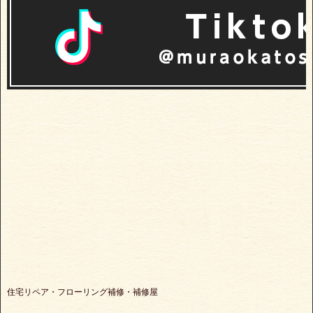
住宅リペア・フローリング補修・補修屋