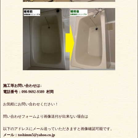
施工等お問い合わせは↓
電話番号：090-9692-9389 村岡
お気軽にお問い合わせください！
問い合わせフォームより画像送付が出来ない場合は
以下のアドレスにメール送っていただきますと画像確認可能です。
メール：toshimm5@yahoo.co.jp