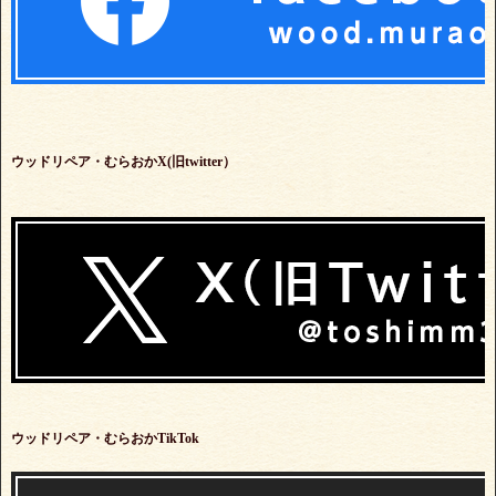
ウッドリペア・むらおかX(旧twitter）
ウッドリペア・むらおかTikTok