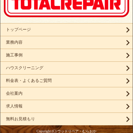
トップページ
業務内容
施工事例
ハウスクリーニング
料金表・よくあるご質問
会社案内
求人情報
無料お見積もり
Copyright (C) ウッドリペア・むらおか