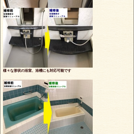
様々な形状の浴室、浴槽にも対応可能です