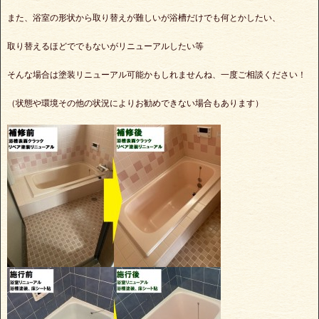
また、浴室の形状から取り替えが難しいが浴槽だけでも何とかしたい、
取り替えるほどででもないがリニューアルしたい等
そんな場合は塗装リニューアル可能かもしれませんね、一度ご相談ください！
（状態や環境その他の状況によりお勧めできない場合もあります）