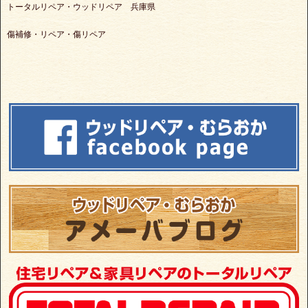
トータルリペア・ウッドリペア 兵庫県
傷補修・リペア・傷リペア