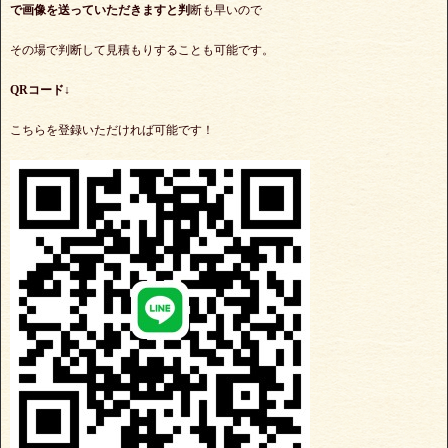
で
画像を送っていただきますと判
断も早いので
その場で判断して見積もりすることも可能です。
QRコード↓
こちらを登録いただければ可能です！