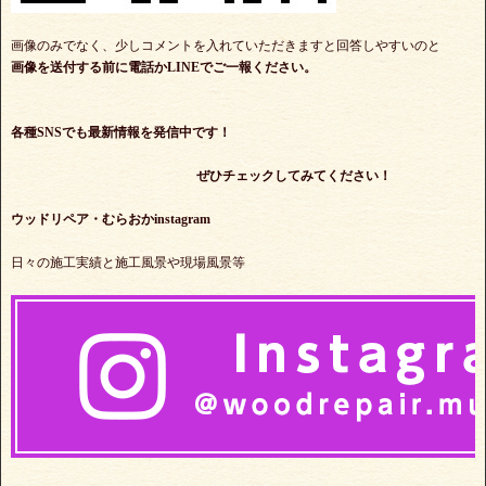
画像のみでなく、少しコメントを入れていただきますと回答しやすいのと
画像を送付する前に電話かLINEでご一報ください。
各種SNSでも最新情報を発信中です！
ぜひチェックしてみてください！
ウッドリペア・むらおかinstagram
日々の施工実績と施工風景や現場風景等