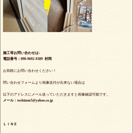
施工等お問い合わせは↓
電話番号：090-9692-9389 村岡
お気軽にお問い合わせください！
問い合わせフォームより画像送付が出来ない場合は
以下のアドレスにメール送っていただきますと画像確認可能です。
メール：toshimm5@yahoo.co.jp
ＬＩＮＥ