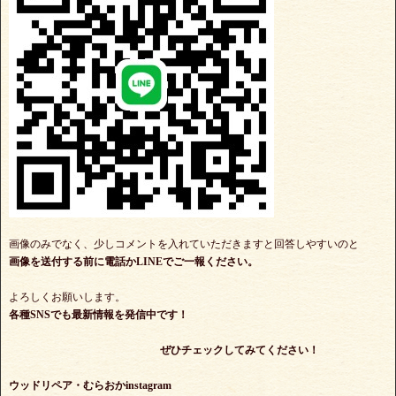
画像のみでなく、少しコメントを入れていただきますと回答しやすいのと
画像を送付する前に電話かLINEでご一報ください。
よろしくお願いします。
各種SNSでも最新情報を発信中です！
ぜひチェックしてみてください！
ウッドリペア・むらおかinstagram