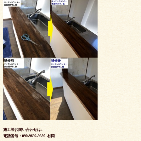
施工等お問い合わせは↓
電話番号：090-9692-9389 村岡