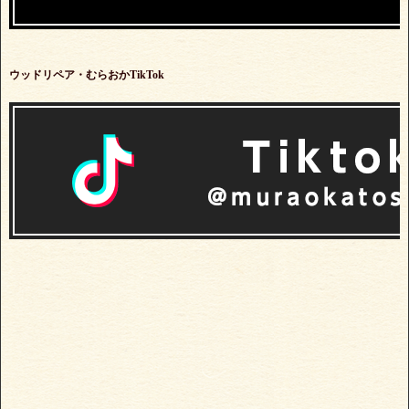
ウッドリペア・むらおかTikTok