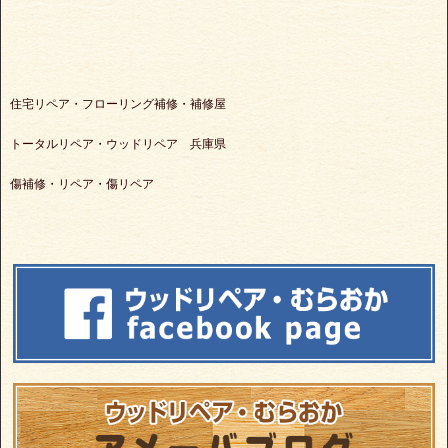
住宅リペア・フローリング補修・補修屋
トータルリペア・ウッドリペア 兵庫県
傷補修・リペア・傷リペア