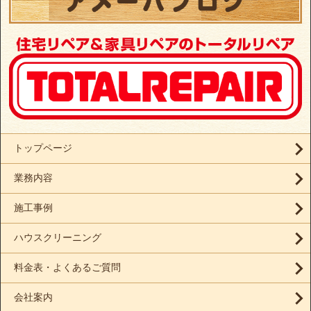
トップページ
業務内容
施工事例
ハウスクリーニング
料金表・よくあるご質問
会社案内