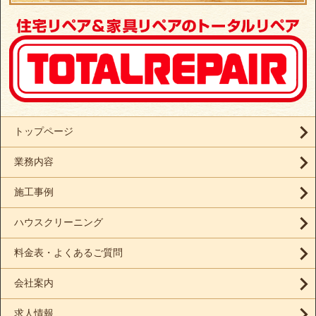
トップページ
業務内容
施工事例
ハウスクリーニング
料金表・よくあるご質問
会社案内
求人情報