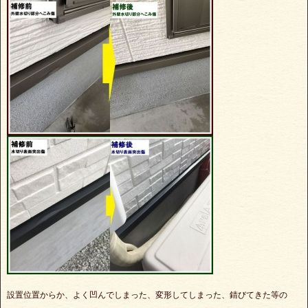
設置位置からか、よく凹んでしまった、変形してしまった、錆びてきた等の