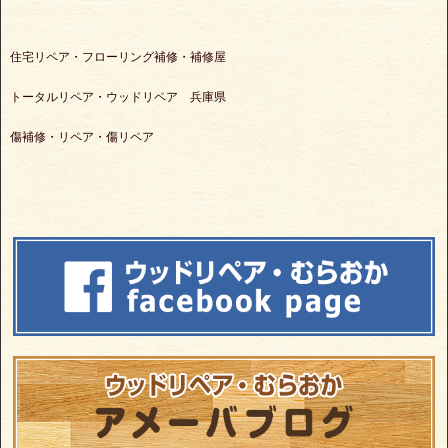
住宅リペア・フローリング補修・補修屋
トータルリペア・ウッドリペア 兵庫県
傷補修・リペア・傷リペア