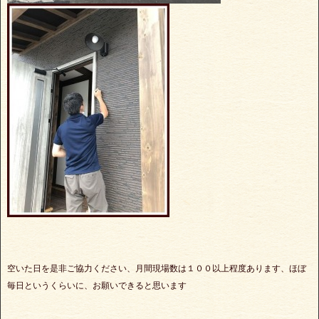
空いた日を是非ご協力ください、月間現場数は１００以上程度あります、ほぼ
毎日というくらいに、お願いできると思います