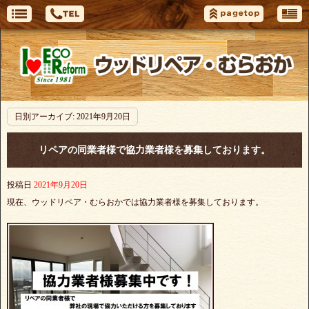
日別アーカイブ:
2021年9月20日
リペアの同業者様で協力業者様を募集しております。
投稿日
2021年9月20日
現在、ウッドリペア・むらおかでは協力業者様を募集しております。