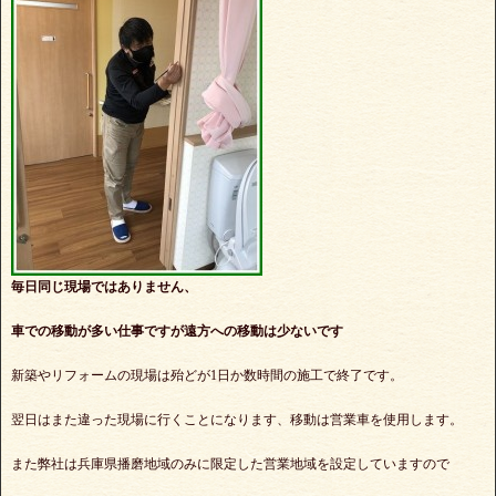
毎日同じ現場ではありません、
車での移動が多い仕事ですが遠方への移動は少ないです
新築やリフォームの現場は殆どが1日か数時間の施工で終了です。
翌日はまた違った現場に行くことになります、移動は営業車を使用します。
また弊社は兵庫県播磨地域のみに限定した営業地域を設定していますので