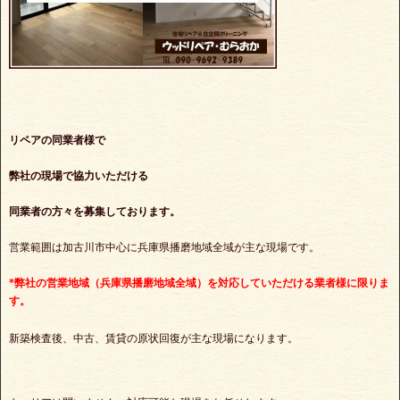
リペアの同業者様で
弊社の現場で協力いただける
同業者の方々を募集しております。
営業範囲は加古川市中心に兵庫県播磨地域全域が主な現場です。
*弊社の営業地域（兵庫県播磨地域全域）を対応していただける業者様に限りま
す。
新築検査後、中古、賃貸の原状回復が主な現場になります。