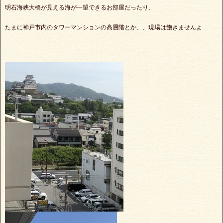
明石海峡大橋が見える海が一望できるお部屋だったり、
たまに神戸市内のタワーマンションの高層階とか、、現場は飽きませんよ