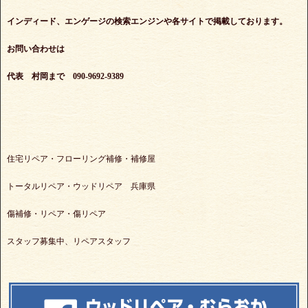
インディード、エンゲージの検索エンジンや各サイトで掲載しております。
お問い合わせは
代表 村岡まで 090-9692-9389
住宅リペア・フローリング補修・補修屋
トータルリペア・ウッドリペア 兵庫県
傷補修・リペア・傷リペア
スタッフ募集中、リペアスタッフ