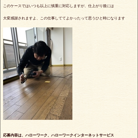
このケースではいつも以上に慎重に対応しますが、仕上がり後には
大変感謝されますよ、この仕事しててよかったって思うひと時になります
応募内容は、ハローワーク、ハローワークインターネットサービス