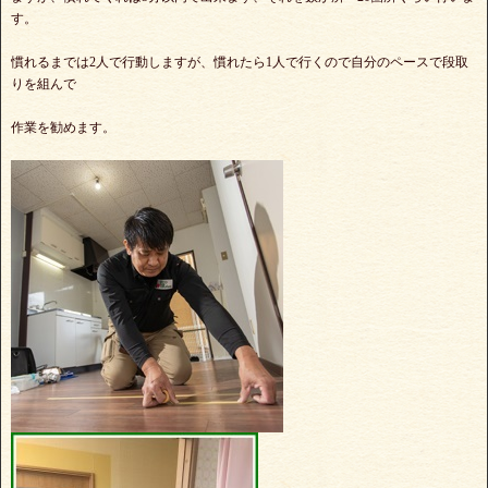
す。
慣れるまでは2人で行動しますが、慣れたら1人で行くので自分のペースで段取
りを組んで
作業を勧めます。