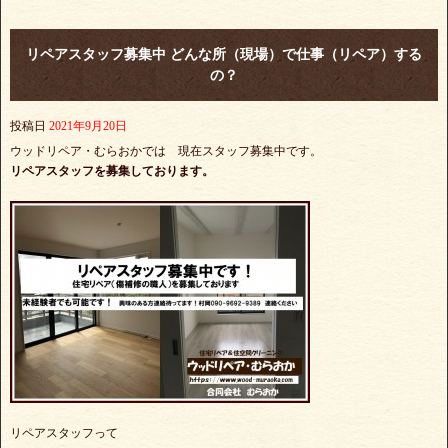
リペアスタッフ募集中 どんな所（現場）で仕事（リペア）する
の？
投稿日
2021年9月20日
ウッドリペア・むらおかでは 現在スタッフ募集中です。
リペアスタッフを募集しております。
リペアスタッフって