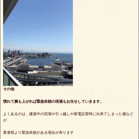
その他
慣れて腕も上がれば緊急依頼の現場もお任せしていきます。
よくあるのは、建築中の現場や引っ越しや家電設置時に出来てしまった傷など
が
業者様より緊急依頼がある場合が有ります