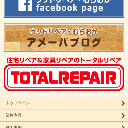
トップページ
業務内容
施工事例