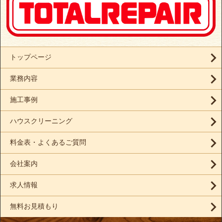
トップページ
業務内容
施工事例
ハウスクリーニング
料金表・よくあるご質問
会社案内
求人情報
無料お見積もり