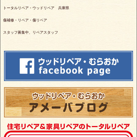
トータルリペア・ウッドリペア 兵庫県
傷補修・リペア・傷リペア
スタッフ募集中、リペアスタッフ