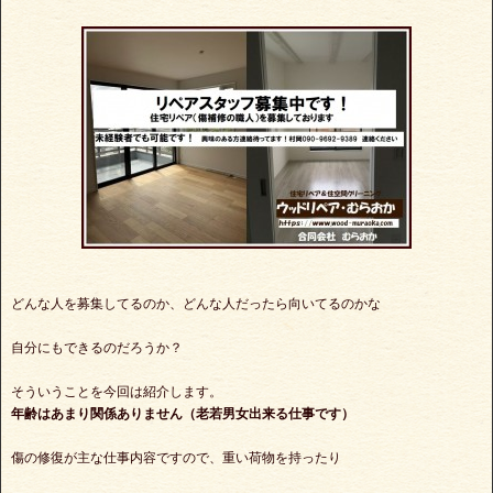
どんな人を募集してるのか、どんな人だったら向いてるのかな
自分にもできるのだろうか？
そういうことを今回は紹介します。
年齢はあまり関係ありません（老若男女出来る仕事です）
傷の修復が主な仕事内容ですので、重い荷物を持ったり