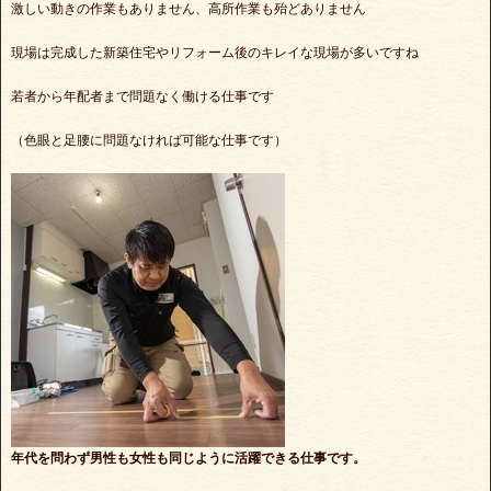
激しい動きの作業もありません、高所作業も殆どありません
現場は完成した新築住宅やリフォーム後のキレイな現場が多いですね
若者から年配者まで問題なく働ける仕事です
（色眼と足腰に問題なければ可能な仕事です）
年代を問わず男性も女性も同じように活躍できる仕事です。