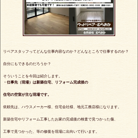
リペアスタッフってどんな仕事内容なのか？どんなところで仕事するのか？
自分にもできるのだろうか？
そういうことを今回は紹介します。
・仕事先（現場）は新築住宅、リフォーム完成後の
住宅の空室が主な現場です。
依頼先は、ハウスメーカー様、住宅会社様、地元工務店様になります。
新築住宅やリフォーム工事したお家の完成後の検査で見つかった傷、
工事で見つかった、等の修復を現場に出向いて行います。