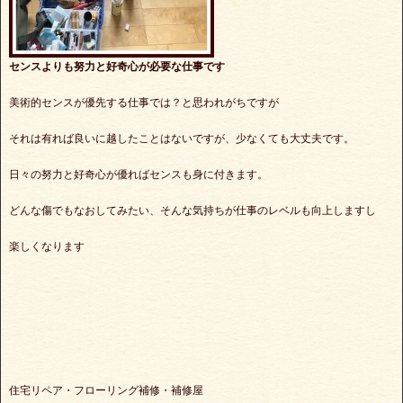
センスよりも努力と好奇心が必要な仕事です
美術的センスが優先する仕事では？と思われがちですが
それは有れば良いに越したことはないですが、少なくても大丈夫です。
日々の努力と好奇心が優ればセンスも身に付きます。
どんな傷でもなおしてみたい、そんな気持ちが仕事のレベルも向上しますし
楽しくなります
住宅リペア・フローリング補修・補修屋