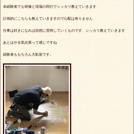
未経験者でも研修と現場の同行でシッカリ教えていきます
計画的にこちらも教えていきますので心配は有りません
仕事は好きになれば自然に習得していくものです、シッカリ教えていきます
あとはやる気次第って感じですね
経験者ももちろん大歓迎です。