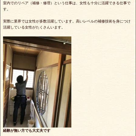
室内でのリペア（補修・修理）という仕事は、女性も十分に活躍できる仕事で
す。
実際に業界では女性が多数活躍しています。高いレベルの補修技術を身につけ
活躍している女性がたくさんいます。
経験が無い方でも大丈夫です