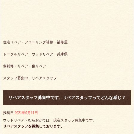
住宅リペア・フローリング補修・補修屋
トータルリペア・ウッドリペア 兵庫県
傷補修・リペア・傷リペア
スタッフ募集中、リペアスタッフ
リペアスタッフ募集中です、リペアスタッフってどんな感じ？
投稿日
2021年9月11日
ウッドリペア・むらおかでは 現在スタッフ募集中です。
リペアスタッフを募集しております。