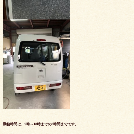
勤務時間は、9時～18時までの8時間までです。